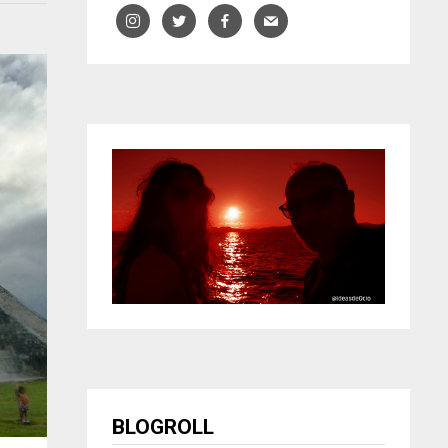
BLOGROLL