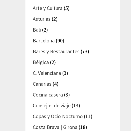
Arte y Cultura
(5)
Asturias
(2)
Bali
(2)
Barcelona
(90)
Bares y Restaurantes
(73)
Bélgica
(2)
C. Valenciana
(3)
Canarias
(4)
Cocina casera
(3)
Consejos de viaje
(13)
Copas y Ocio Nocturno
(11)
Costa Brava | Girona
(18)