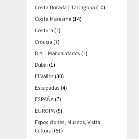
Costa Dorada | Tarragona
(10)
Costa Maresme
(14)
Costura
(1)
Croacia
(7)
DIY – Manualidades
(1)
Dubai
(1)
El Vallès
(30)
Escapadas
(4)
ESPAÑA
(7)
EUROPA
(9)
Exposiciones, Museos, Visita
Cultural
(51)