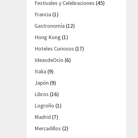
Festivales y Celebraciones
(45)
Francia
(1)
Gastronomía
(12)
Hong Kong
(1)
Hoteles Curiosos
(17)
IdeasdeOcio
(6)
Italia
(9)
Japón
(9)
Libros
(16)
Logroño
(1)
Madrid
(7)
Mercadillos
(2)