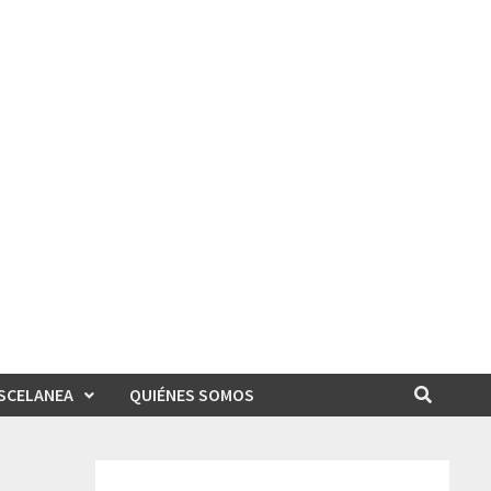
SCELANEA
QUIÉNES SOMOS