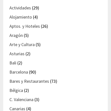
Actividades
(29)
Alojamiento
(4)
Aptos. y Hoteles
(26)
Aragón
(5)
Arte y Cultura
(5)
Asturias
(2)
Bali
(2)
Barcelona
(90)
Bares y Restaurantes
(73)
Bélgica
(2)
C. Valenciana
(3)
Canarias
(4)