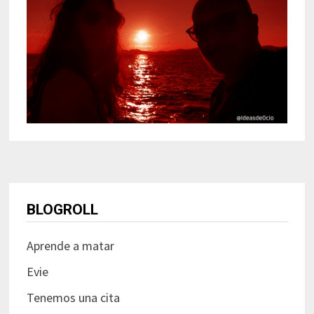
BLOGROLL
Aprende a matar
Evie
Tenemos una cita