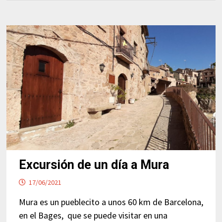
Excursión de un día a Mura
17/06/2021
Mura es un pueblecito a unos 60 km de Barcelona,
en el Bages, que se puede visitar en una