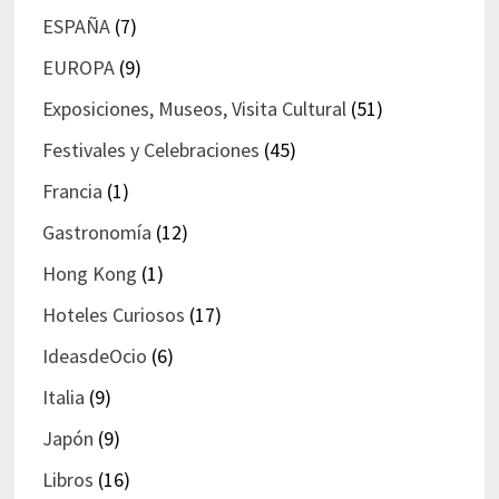
ESPAÑA
(7)
EUROPA
(9)
Exposiciones, Museos, Visita Cultural
(51)
Festivales y Celebraciones
(45)
Francia
(1)
Gastronomía
(12)
Hong Kong
(1)
Hoteles Curiosos
(17)
IdeasdeOcio
(6)
Italia
(9)
Japón
(9)
Libros
(16)