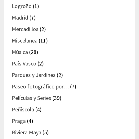
Logroño
(1)
Madrid
(7)
Mercadillos
(2)
Miscelanea
(11)
Música
(28)
País Vasco
(2)
Parques y Jardines
(2)
Paseo fotográfico por…
(7)
Películas y Series
(39)
Peñíscola
(4)
Praga
(4)
Riviera Maya
(5)