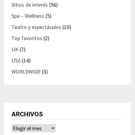
Sitios de interés
(56)
Spa – Wellness
(5)
Teatro y espectáculos
(10)
Top favoritos
(2)
UK
(7)
USA
(14)
WORLDWIDE
(3)
ARCHIVOS
Archivos