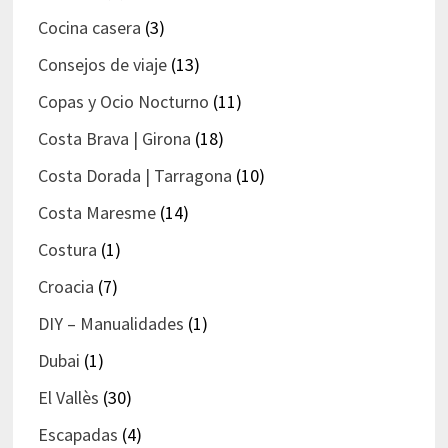
Cocina casera
(3)
Consejos de viaje
(13)
Copas y Ocio Nocturno
(11)
Costa Brava | Girona
(18)
Costa Dorada | Tarragona
(10)
Costa Maresme
(14)
Costura
(1)
Croacia
(7)
DIY – Manualidades
(1)
Dubai
(1)
El Vallès
(30)
Escapadas
(4)