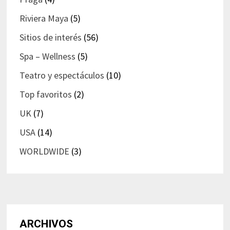
Riviera Maya
(5)
Sitios de interés
(56)
Spa – Wellness
(5)
Teatro y espectáculos
(10)
Top favoritos
(2)
UK
(7)
USA
(14)
WORLDWIDE
(3)
ARCHIVOS