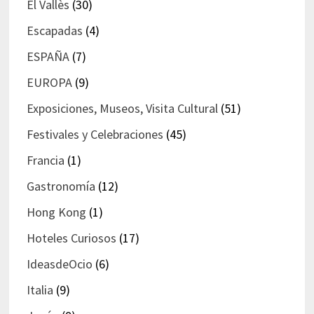
El Vallès
(30)
Escapadas
(4)
ESPAÑA
(7)
EUROPA
(9)
Exposiciones, Museos, Visita Cultural
(51)
Festivales y Celebraciones
(45)
Francia
(1)
Gastronomía
(12)
Hong Kong
(1)
Hoteles Curiosos
(17)
IdeasdeOcio
(6)
Italia
(9)