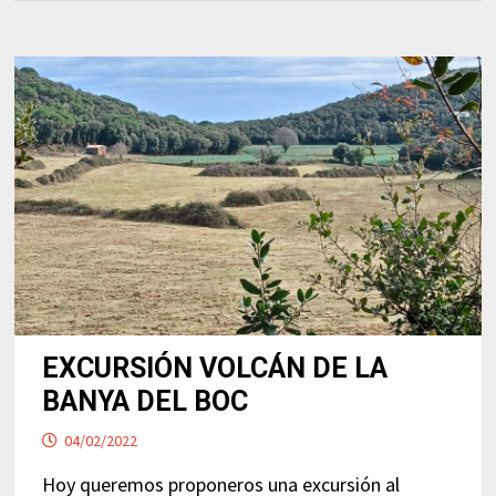
EXCURSIÓN VOLCÁN DE LA
BANYA DEL BOC
04/02/2022
Hoy queremos proponeros una excursión al