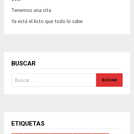
Tenemos una cita
Ya está el listo que todo lo sabe
BUSCAR
Buscar:
ETIQUETAS