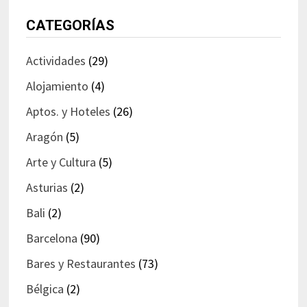
CATEGORÍAS
Actividades
(29)
Alojamiento
(4)
Aptos. y Hoteles
(26)
Aragón
(5)
Arte y Cultura
(5)
Asturias
(2)
Bali
(2)
Barcelona
(90)
Bares y Restaurantes
(73)
Bélgica
(2)