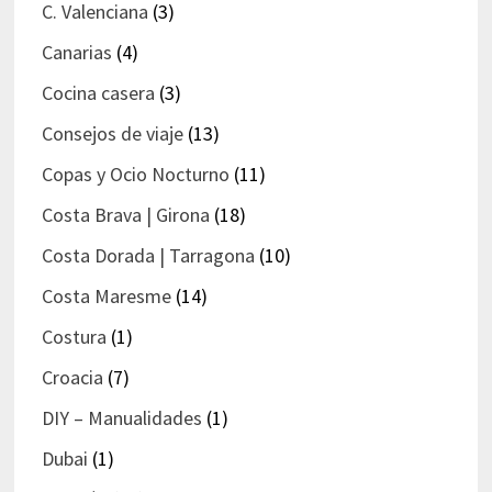
C. Valenciana
(3)
Canarias
(4)
Cocina casera
(3)
Consejos de viaje
(13)
Copas y Ocio Nocturno
(11)
Costa Brava | Girona
(18)
Costa Dorada | Tarragona
(10)
Costa Maresme
(14)
Costura
(1)
Croacia
(7)
DIY – Manualidades
(1)
Dubai
(1)