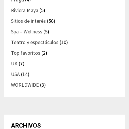
Riviera Maya
(5)
Sitios de interés
(56)
Spa – Wellness
(5)
Teatro y espectáculos
(10)
Top favoritos
(2)
UK
(7)
USA
(14)
WORLDWIDE
(3)
ARCHIVOS