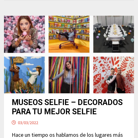
MUSEOS SELFIE – DECORADOS
PARA TU MEJOR SELFIE
03/03/2022
Hace un tiempo os hablamos de los lugares más