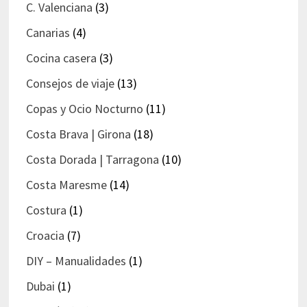
C. Valenciana
(3)
Canarias
(4)
Cocina casera
(3)
Consejos de viaje
(13)
Copas y Ocio Nocturno
(11)
Costa Brava | Girona
(18)
Costa Dorada | Tarragona
(10)
Costa Maresme
(14)
Costura
(1)
Croacia
(7)
DIY – Manualidades
(1)
Dubai
(1)