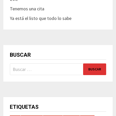
Tenemos una cita
Ya está el listo que todo lo sabe
BUSCAR
Buscar:
ETIQUETAS