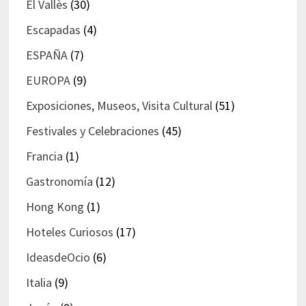
El Vallès
(30)
Escapadas
(4)
ESPAÑA
(7)
EUROPA
(9)
Exposiciones, Museos, Visita Cultural
(51)
Festivales y Celebraciones
(45)
Francia
(1)
Gastronomía
(12)
Hong Kong
(1)
Hoteles Curiosos
(17)
IdeasdeOcio
(6)
Italia
(9)