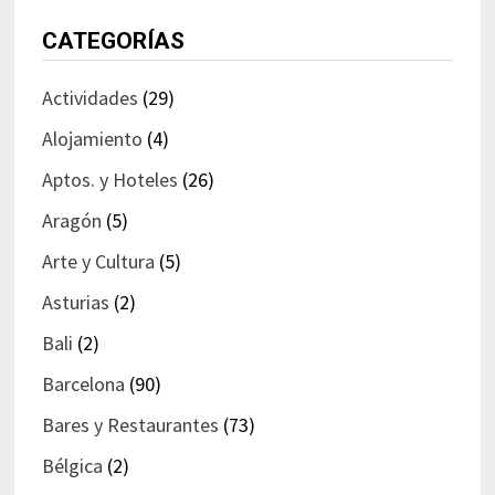
CATEGORÍAS
Actividades
(29)
Alojamiento
(4)
Aptos. y Hoteles
(26)
Aragón
(5)
Arte y Cultura
(5)
Asturias
(2)
Bali
(2)
Barcelona
(90)
Bares y Restaurantes
(73)
Bélgica
(2)