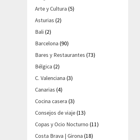
Arte y Cultura
(5)
Asturias
(2)
Bali
(2)
Barcelona
(90)
Bares y Restaurantes
(73)
Bélgica
(2)
C. Valenciana
(3)
Canarias
(4)
Cocina casera
(3)
Consejos de viaje
(13)
Copas y Ocio Nocturno
(11)
Costa Brava | Girona
(18)