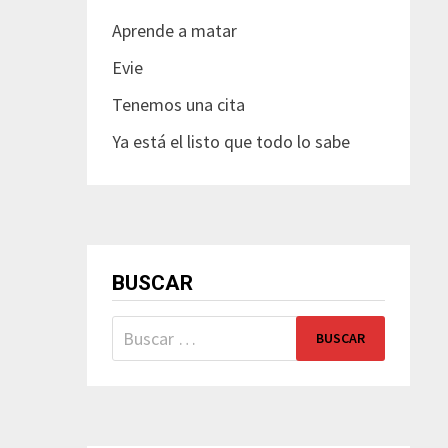
Aprende a matar
Evie
Tenemos una cita
Ya está el listo que todo lo sabe
BUSCAR
Buscar: