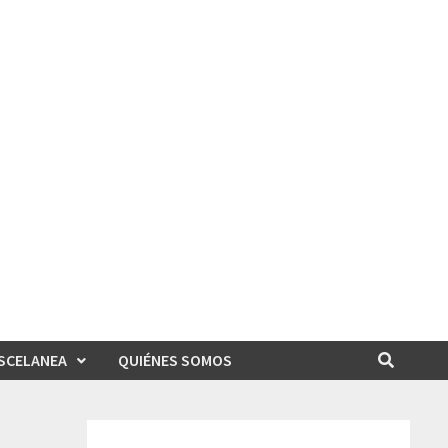
SCELANEA
QUIÉNES SOMOS