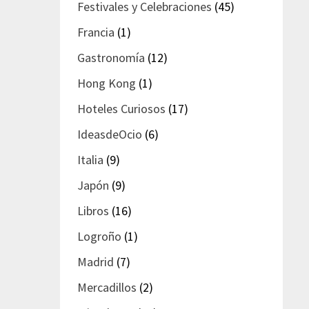
Festivales y Celebraciones
(45)
Francia
(1)
Gastronomía
(12)
Hong Kong
(1)
Hoteles Curiosos
(17)
IdeasdeOcio
(6)
Italia
(9)
Japón
(9)
Libros
(16)
Logroño
(1)
Madrid
(7)
Mercadillos
(2)