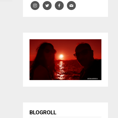
BLOGROLL