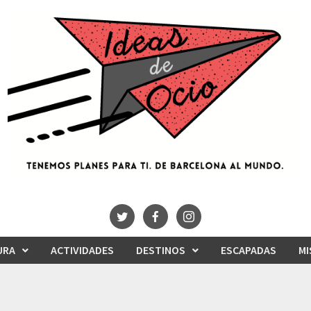
URA
ACTIVIDADES
DESTINOS
ESCAPADAS
MI