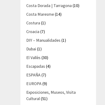
Costa Dorada | Tarragona
(10)
Costa Maresme
(14)
Costura
(1)
Croacia
(7)
DIY – Manualidades
(1)
Dubai
(1)
El Vallès
(30)
Escapadas
(4)
ESPAÑA
(7)
EUROPA
(9)
Exposiciones, Museos, Visita
Cultural
(51)