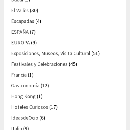
El Vallès
(30)
Escapadas
(4)
ESPAÑA
(7)
EUROPA
(9)
Exposiciones, Museos, Visita Cultural
(51)
Festivales y Celebraciones
(45)
Francia
(1)
Gastronomía
(12)
Hong Kong
(1)
Hoteles Curiosos
(17)
IdeasdeOcio
(6)
Italia
(9)