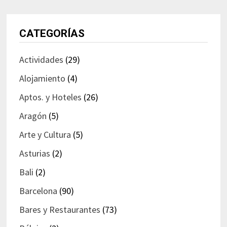
CATEGORÍAS
Actividades
(29)
Alojamiento
(4)
Aptos. y Hoteles
(26)
Aragón
(5)
Arte y Cultura
(5)
Asturias
(2)
Bali
(2)
Barcelona
(90)
Bares y Restaurantes
(73)