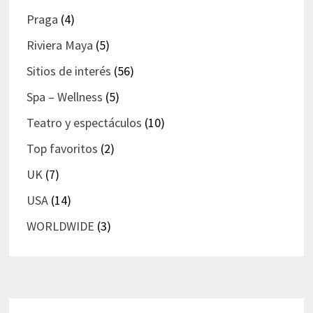
Praga
(4)
Riviera Maya
(5)
Sitios de interés
(56)
Spa – Wellness
(5)
Teatro y espectáculos
(10)
Top favoritos
(2)
UK
(7)
USA
(14)
WORLDWIDE
(3)