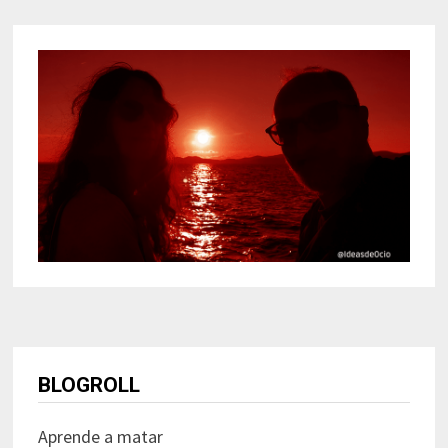
BLOGROLL
Aprende a matar