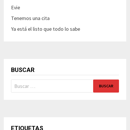
Evie
Tenemos una cita
Ya está el listo que todo lo sabe
BUSCAR
Buscar:
ETIQUETAS