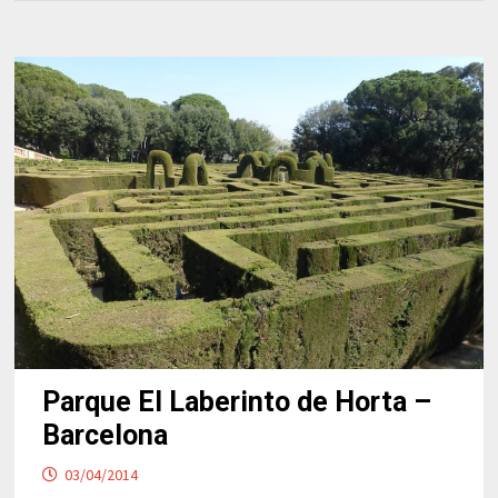
Parque El Laberinto de Horta –
Barcelona
03/04/2014