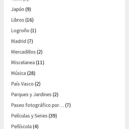
Japón
(9)
Libros
(16)
Logroño
(1)
Madrid
(7)
Mercadillos
(2)
Miscelanea
(11)
Música
(28)
País Vasco
(2)
Parques y Jardines
(2)
Paseo fotográfico por…
(7)
Películas y Series
(39)
Peñíscola
(4)