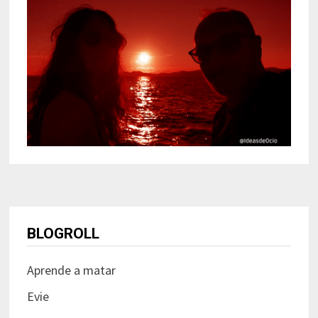
BLOGROLL
Aprende a matar
Evie