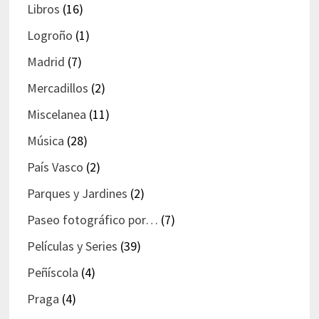
Libros
(16)
Logroño
(1)
Madrid
(7)
Mercadillos
(2)
Miscelanea
(11)
Música
(28)
País Vasco
(2)
Parques y Jardines
(2)
Paseo fotográfico por…
(7)
Películas y Series
(39)
Peñíscola
(4)
Praga
(4)