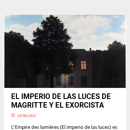
EL IMPERIO DE LAS LUCES DE
MAGRITTE Y EL EXORCISTA
24/06/2022
L’Empire des lumières (El imperio de las luces) es