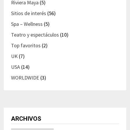
Riviera Maya
(5)
Sitios de interés
(56)
Spa – Wellness
(5)
Teatro y espectáculos
(10)
Top favoritos
(2)
UK
(7)
USA
(14)
WORLDWIDE
(3)
ARCHIVOS