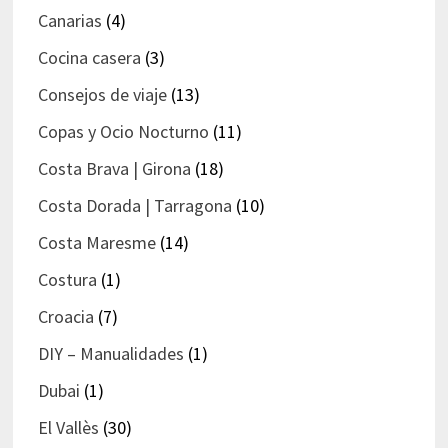
Canarias
(4)
Cocina casera
(3)
Consejos de viaje
(13)
Copas y Ocio Nocturno
(11)
Costa Brava | Girona
(18)
Costa Dorada | Tarragona
(10)
Costa Maresme
(14)
Costura
(1)
Croacia
(7)
DIY – Manualidades
(1)
Dubai
(1)
El Vallès
(30)