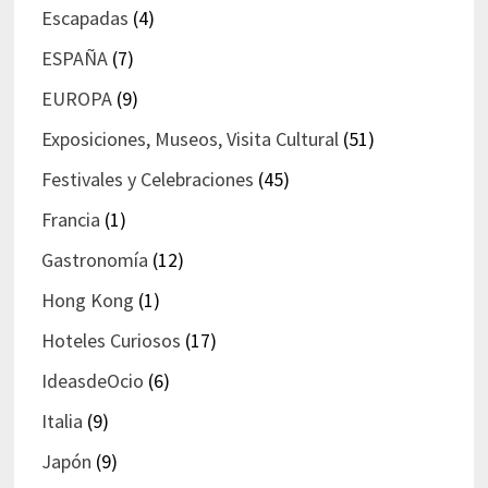
Escapadas
(4)
ESPAÑA
(7)
EUROPA
(9)
Exposiciones, Museos, Visita Cultural
(51)
Festivales y Celebraciones
(45)
Francia
(1)
Gastronomía
(12)
Hong Kong
(1)
Hoteles Curiosos
(17)
IdeasdeOcio
(6)
Italia
(9)
Japón
(9)