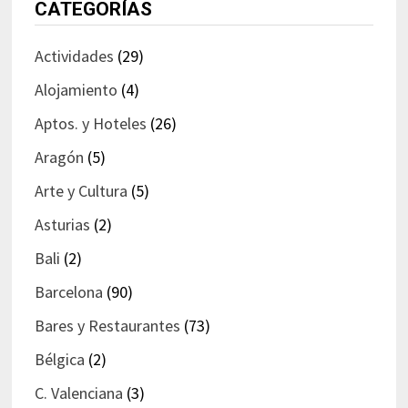
CATEGORÍAS
Actividades
(29)
Alojamiento
(4)
Aptos. y Hoteles
(26)
Aragón
(5)
Arte y Cultura
(5)
Asturias
(2)
Bali
(2)
Barcelona
(90)
Bares y Restaurantes
(73)
Bélgica
(2)
C. Valenciana
(3)