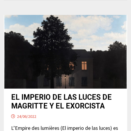
EL IMPERIO DE LAS LUCES DE
MAGRITTE Y EL EXORCISTA
24/06/2022
L’Empire des lumières (El imperio de las luces) es