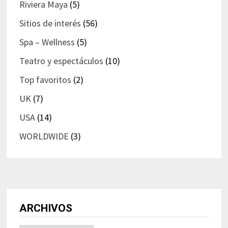
Riviera Maya
(5)
Sitios de interés
(56)
Spa – Wellness
(5)
Teatro y espectáculos
(10)
Top favoritos
(2)
UK
(7)
USA
(14)
WORLDWIDE
(3)
ARCHIVOS