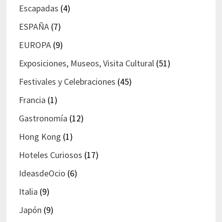
Escapadas
(4)
ESPAÑA
(7)
EUROPA
(9)
Exposiciones, Museos, Visita Cultural
(51)
Festivales y Celebraciones
(45)
Francia
(1)
Gastronomía
(12)
Hong Kong
(1)
Hoteles Curiosos
(17)
IdeasdeOcio
(6)
Italia
(9)
Japón
(9)