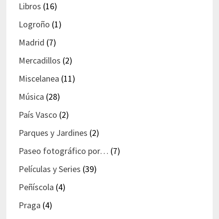
Libros
(16)
Logroño
(1)
Madrid
(7)
Mercadillos
(2)
Miscelanea
(11)
Música
(28)
País Vasco
(2)
Parques y Jardines
(2)
Paseo fotográfico por…
(7)
Películas y Series
(39)
Peñíscola
(4)
Praga
(4)