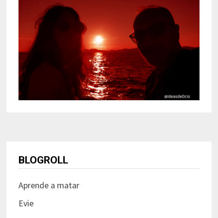
BLOGROLL
Aprende a matar
Evie