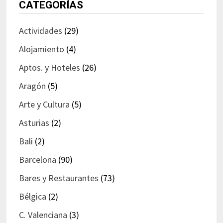
CATEGORÍAS
Actividades
(29)
Alojamiento
(4)
Aptos. y Hoteles
(26)
Aragón
(5)
Arte y Cultura
(5)
Asturias
(2)
Bali
(2)
Barcelona
(90)
Bares y Restaurantes
(73)
Bélgica
(2)
C. Valenciana
(3)