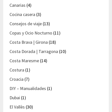
Canarias
(4)
Cocina casera
(3)
Consejos de viaje
(13)
Copas y Ocio Nocturno
(11)
Costa Brava | Girona
(18)
Costa Dorada | Tarragona
(10)
Costa Maresme
(14)
Costura
(1)
Croacia
(7)
DIY – Manualidades
(1)
Dubai
(1)
El Vallès
(30)