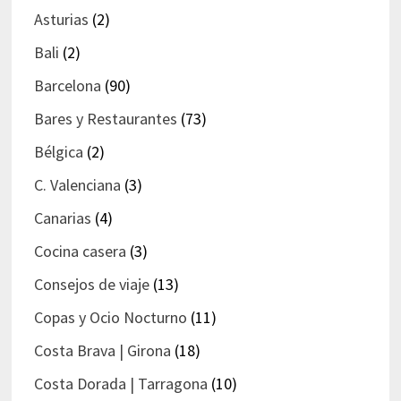
Asturias
(2)
Bali
(2)
Barcelona
(90)
Bares y Restaurantes
(73)
Bélgica
(2)
C. Valenciana
(3)
Canarias
(4)
Cocina casera
(3)
Consejos de viaje
(13)
Copas y Ocio Nocturno
(11)
Costa Brava | Girona
(18)
Costa Dorada | Tarragona
(10)