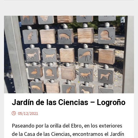
Jardín de las Ciencias – Logroño
05/12/2021
Paseando por la orilla del Ebro, en los exteriores
de la Casa de las Ciencias, encontramos el Jardín