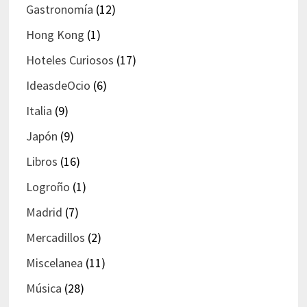
Gastronomía
(12)
Hong Kong
(1)
Hoteles Curiosos
(17)
IdeasdeOcio
(6)
Italia
(9)
Japón
(9)
Libros
(16)
Logroño
(1)
Madrid
(7)
Mercadillos
(2)
Miscelanea
(11)
Música
(28)