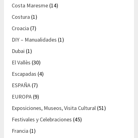
Costa Maresme
(14)
Costura
(1)
Croacia
(7)
DIY – Manualidades
(1)
Dubai
(1)
El Vallès
(30)
Escapadas
(4)
ESPAÑA
(7)
EUROPA
(9)
Exposiciones, Museos, Visita Cultural
(51)
Festivales y Celebraciones
(45)
Francia
(1)