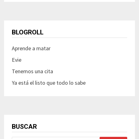
BLOGROLL
Aprende a matar
Evie
Tenemos una cita
Ya está el listo que todo lo sabe
BUSCAR