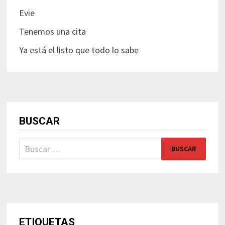
Evie
Tenemos una cita
Ya está el listo que todo lo sabe
BUSCAR
Buscar:
ETIQUETAS