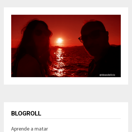
BLOGROLL
Aprende a matar