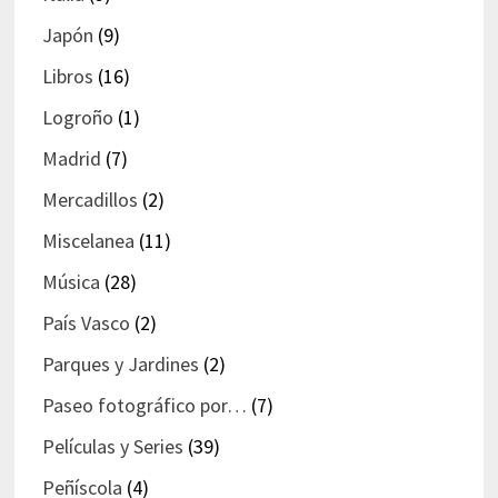
Japón
(9)
Libros
(16)
Logroño
(1)
Madrid
(7)
Mercadillos
(2)
Miscelanea
(11)
Música
(28)
País Vasco
(2)
Parques y Jardines
(2)
Paseo fotográfico por…
(7)
Películas y Series
(39)
Peñíscola
(4)