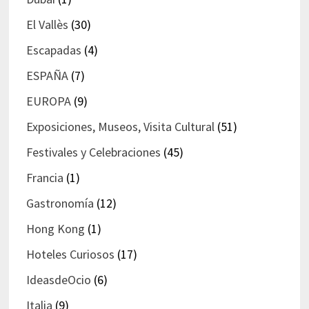
El Vallès
(30)
Escapadas
(4)
ESPAÑA
(7)
EUROPA
(9)
Exposiciones, Museos, Visita Cultural
(51)
Festivales y Celebraciones
(45)
Francia
(1)
Gastronomía
(12)
Hong Kong
(1)
Hoteles Curiosos
(17)
IdeasdeOcio
(6)
Italia
(9)