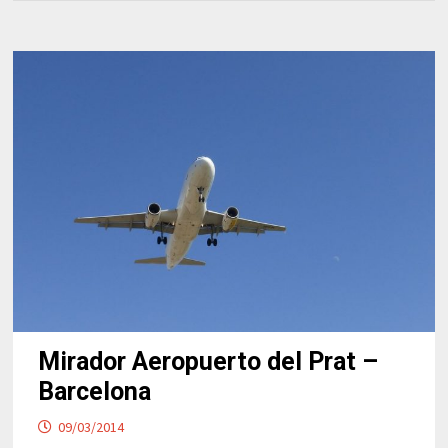
Mirador Aeropuerto del Prat –
Barcelona
09/03/2014