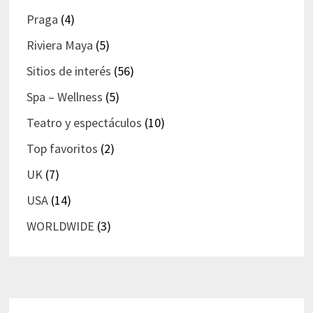
Praga
(4)
Riviera Maya
(5)
Sitios de interés
(56)
Spa – Wellness
(5)
Teatro y espectáculos
(10)
Top favoritos
(2)
UK
(7)
USA
(14)
WORLDWIDE
(3)