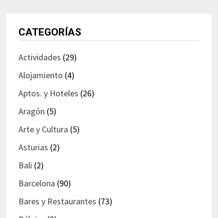
CATEGORÍAS
Actividades
(29)
Alojamiento
(4)
Aptos. y Hoteles
(26)
Aragón
(5)
Arte y Cultura
(5)
Asturias
(2)
Bali
(2)
Barcelona
(90)
Bares y Restaurantes
(73)