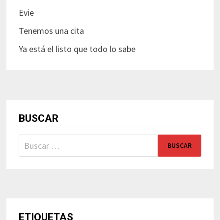
Evie
Tenemos una cita
Ya está el listo que todo lo sabe
BUSCAR
Buscar:
ETIQUETAS