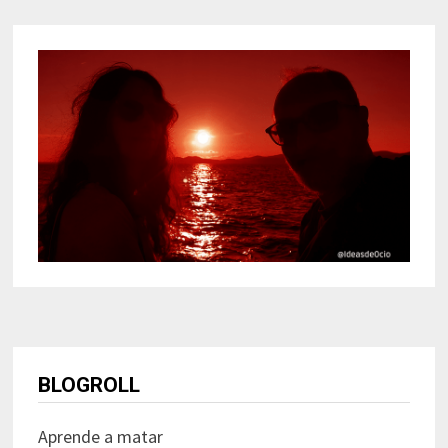
BLOGROLL
Aprende a matar