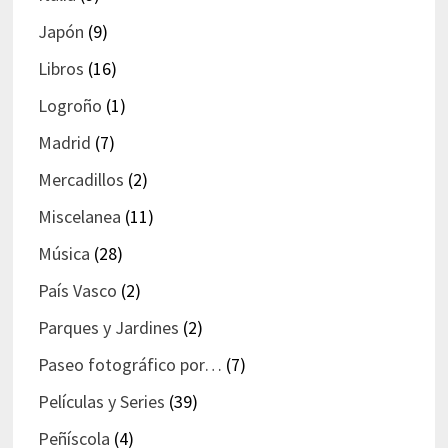
Japón
(9)
Libros
(16)
Logroño
(1)
Madrid
(7)
Mercadillos
(2)
Miscelanea
(11)
Música
(28)
País Vasco
(2)
Parques y Jardines
(2)
Paseo fotográfico por…
(7)
Películas y Series
(39)
Peñíscola
(4)