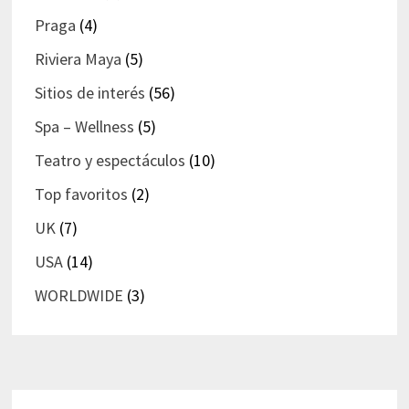
Praga
(4)
Riviera Maya
(5)
Sitios de interés
(56)
Spa – Wellness
(5)
Teatro y espectáculos
(10)
Top favoritos
(2)
UK
(7)
USA
(14)
WORLDWIDE
(3)