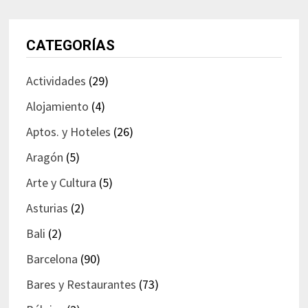
CATEGORÍAS
Actividades
(29)
Alojamiento
(4)
Aptos. y Hoteles
(26)
Aragón
(5)
Arte y Cultura
(5)
Asturias
(2)
Bali
(2)
Barcelona
(90)
Bares y Restaurantes
(73)