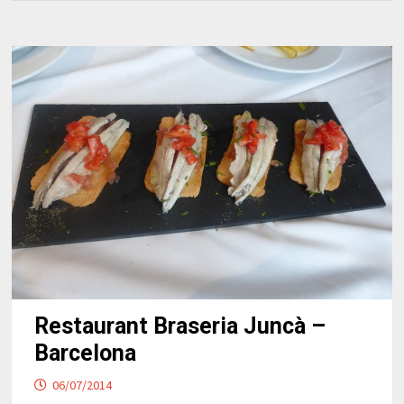
Restaurant Braseria Juncà –
Barcelona
06/07/2014