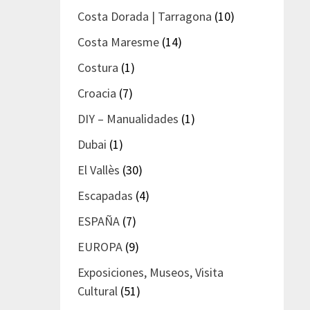
Costa Dorada | Tarragona
(10)
Costa Maresme
(14)
Costura
(1)
Croacia
(7)
DIY – Manualidades
(1)
Dubai
(1)
El Vallès
(30)
Escapadas
(4)
ESPAÑA
(7)
EUROPA
(9)
Exposiciones, Museos, Visita
Cultural
(51)