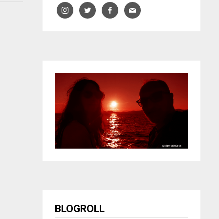
BLOGROLL