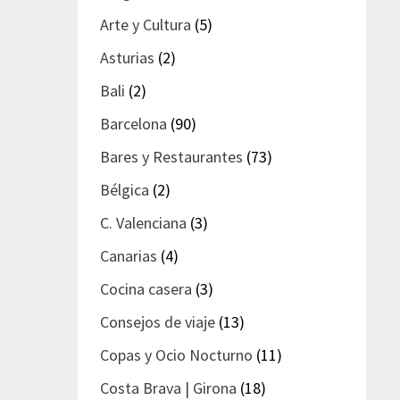
Arte y Cultura
(5)
Asturias
(2)
Bali
(2)
Barcelona
(90)
Bares y Restaurantes
(73)
Bélgica
(2)
C. Valenciana
(3)
Canarias
(4)
Cocina casera
(3)
Consejos de viaje
(13)
Copas y Ocio Nocturno
(11)
Costa Brava | Girona
(18)