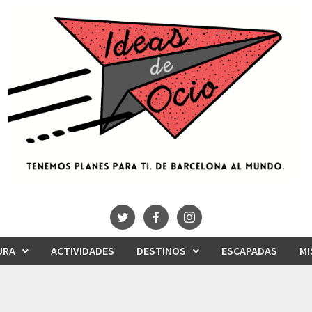
URA
ACTIVIDADES
DESTINOS
ESCAPADAS
MI