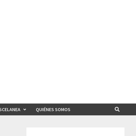
SCELANEA
QUIÉNES SOMOS