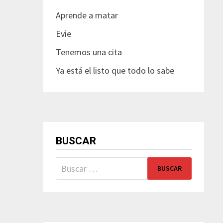
Aprende a matar
Evie
Tenemos una cita
Ya está el listo que todo lo sabe
BUSCAR
Buscar: