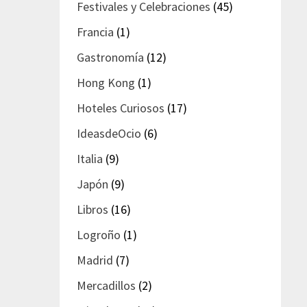
Festivales y Celebraciones
(45)
Francia
(1)
Gastronomía
(12)
Hong Kong
(1)
Hoteles Curiosos
(17)
IdeasdeOcio
(6)
Italia
(9)
Japón
(9)
Libros
(16)
Logroño
(1)
Madrid
(7)
Mercadillos
(2)