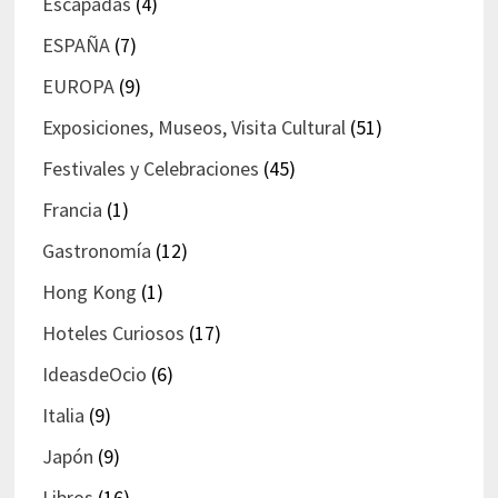
Escapadas
(4)
ESPAÑA
(7)
EUROPA
(9)
Exposiciones, Museos, Visita Cultural
(51)
Festivales y Celebraciones
(45)
Francia
(1)
Gastronomía
(12)
Hong Kong
(1)
Hoteles Curiosos
(17)
IdeasdeOcio
(6)
Italia
(9)
Japón
(9)
Libros
(16)