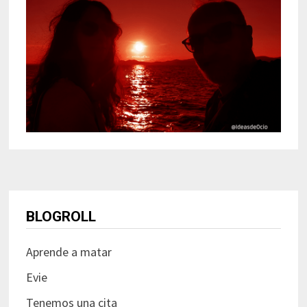
BLOGROLL
Aprende a matar
Evie
Tenemos una cita