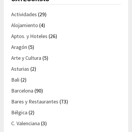
Actividades
(29)
Alojamiento
(4)
Aptos. y Hoteles
(26)
Aragón
(5)
Arte y Cultura
(5)
Asturias
(2)
Bali
(2)
Barcelona
(90)
Bares y Restaurantes
(73)
Bélgica
(2)
C. Valenciana
(3)