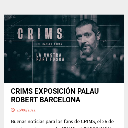
CRIMS EXPOSICIÓN PALAU
ROBERT BARCELONA
26/06/2022
Buenas noticias para los fans de CRIMS, el 26 de