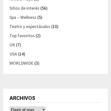
Sitios de interés
(56)
Spa – Wellness
(5)
Teatro y espectáculos
(10)
Top favoritos
(2)
UK
(7)
USA
(14)
WORLDWIDE
(3)
ARCHIVOS
Archivos