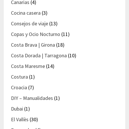
Canarias
(4)
Cocina casera
(3)
Consejos de viaje
(13)
Copas y Ocio Nocturno
(11)
Costa Brava | Girona
(18)
Costa Dorada | Tarragona
(10)
Costa Maresme
(14)
Costura
(1)
Croacia
(7)
DIY – Manualidades
(1)
Dubai
(1)
El Vallès
(30)