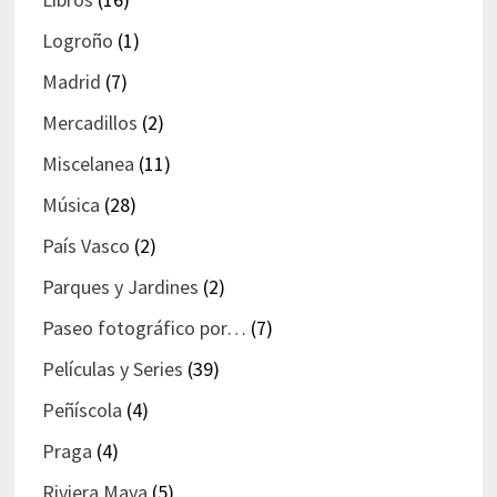
Logroño
(1)
Madrid
(7)
Mercadillos
(2)
Miscelanea
(11)
Música
(28)
País Vasco
(2)
Parques y Jardines
(2)
Paseo fotográfico por…
(7)
Películas y Series
(39)
Peñíscola
(4)
Praga
(4)
Riviera Maya
(5)