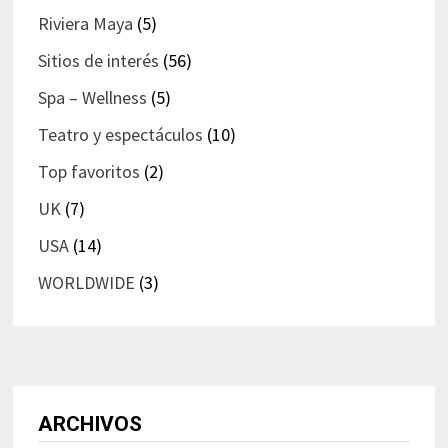
Riviera Maya
(5)
Sitios de interés
(56)
Spa – Wellness
(5)
Teatro y espectáculos
(10)
Top favoritos
(2)
UK
(7)
USA
(14)
WORLDWIDE
(3)
ARCHIVOS