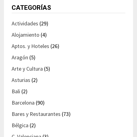
CATEGORÍAS
Actividades
(29)
Alojamiento
(4)
Aptos. y Hoteles
(26)
Aragón
(5)
Arte y Cultura
(5)
Asturias
(2)
Bali
(2)
Barcelona
(90)
Bares y Restaurantes
(73)
Bélgica
(2)
C. Valenciana
(3)