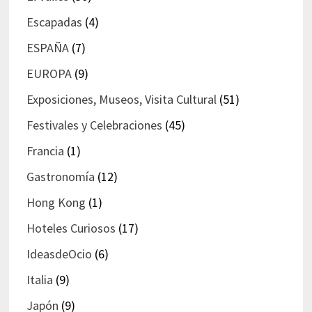
Escapadas
(4)
ESPAÑA
(7)
EUROPA
(9)
Exposiciones, Museos, Visita Cultural
(51)
Festivales y Celebraciones
(45)
Francia
(1)
Gastronomía
(12)
Hong Kong
(1)
Hoteles Curiosos
(17)
IdeasdeOcio
(6)
Italia
(9)
Japón
(9)