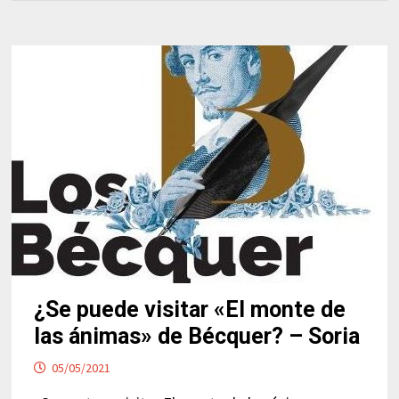
¿Se puede visitar «El monte de
las ánimas» de Bécquer? – Soria
05/05/2021