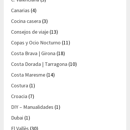
Canarias
(4)
Cocina casera
(3)
Consejos de viaje
(13)
Copas y Ocio Nocturno
(11)
Costa Brava | Girona
(18)
Costa Dorada | Tarragona
(10)
Costa Maresme
(14)
Costura
(1)
Croacia
(7)
DIY – Manualidades
(1)
Dubai
(1)
El Vallès
(30)