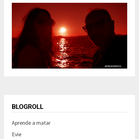
BLOGROLL
Aprende a matar
Evie