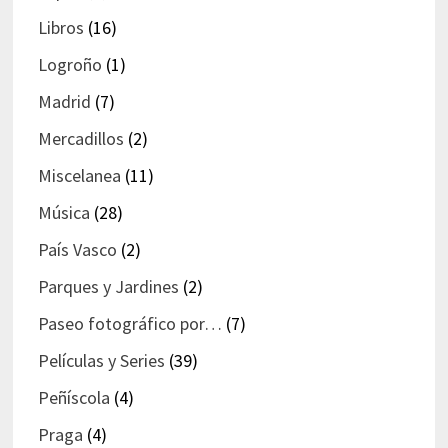
Libros
(16)
Logroño
(1)
Madrid
(7)
Mercadillos
(2)
Miscelanea
(11)
Música
(28)
País Vasco
(2)
Parques y Jardines
(2)
Paseo fotográfico por…
(7)
Películas y Series
(39)
Peñíscola
(4)
Praga
(4)