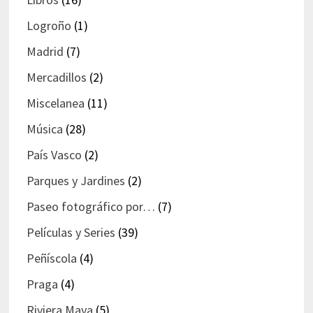
Logroño
(1)
Madrid
(7)
Mercadillos
(2)
Miscelanea
(11)
Música
(28)
País Vasco
(2)
Parques y Jardines
(2)
Paseo fotográfico por…
(7)
Películas y Series
(39)
Peñíscola
(4)
Praga
(4)
Riviera Maya
(5)