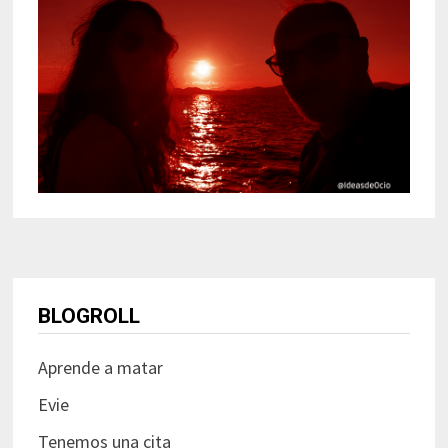
BLOGROLL
Aprende a matar
Evie
Tenemos una cita