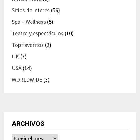
Sitios de interés
(56)
Spa – Wellness
(5)
Teatro y espectáculos
(10)
Top favoritos
(2)
UK
(7)
USA
(14)
WORLDWIDE
(3)
ARCHIVOS
Archivos