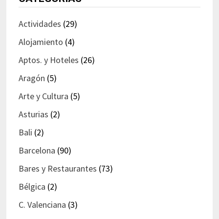
Actividades
(29)
Alojamiento
(4)
Aptos. y Hoteles
(26)
Aragón
(5)
Arte y Cultura
(5)
Asturias
(2)
Bali
(2)
Barcelona
(90)
Bares y Restaurantes
(73)
Bélgica
(2)
C. Valenciana
(3)