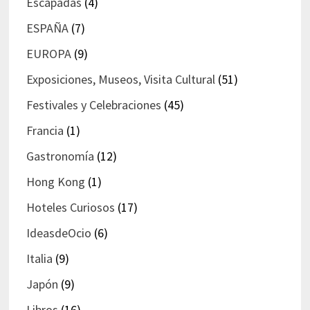
Escapadas
(4)
ESPAÑA
(7)
EUROPA
(9)
Exposiciones, Museos, Visita Cultural
(51)
Festivales y Celebraciones
(45)
Francia
(1)
Gastronomía
(12)
Hong Kong
(1)
Hoteles Curiosos
(17)
IdeasdeOcio
(6)
Italia
(9)
Japón
(9)
Libros
(16)