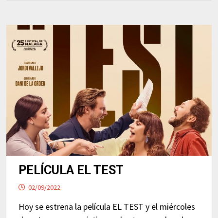
PELÍCULA EL TEST
02/09/2022
Hoy se estrena la película EL TEST y el miércoles