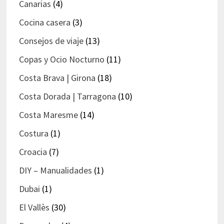
Canarias
(4)
Cocina casera
(3)
Consejos de viaje
(13)
Copas y Ocio Nocturno
(11)
Costa Brava | Girona
(18)
Costa Dorada | Tarragona
(10)
Costa Maresme
(14)
Costura
(1)
Croacia
(7)
DIY – Manualidades
(1)
Dubai
(1)
El Vallès
(30)