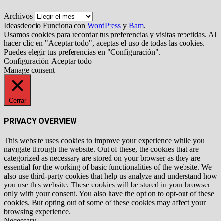
Archivos
Ideasdeocio Funciona con
WordPress
y
Bam
.
Usamos cookies para recordar tus preferencias y visitas repetidas. Al
hacer clic en "Aceptar todo", aceptas el uso de todas las cookies.
Puedes elegir tus preferencias en "Configuración".
Configuración
Aceptar todo
Manage consent
Cerrar
PRIVACY OVERVIEW
This website uses cookies to improve your experience while you
navigate through the website. Out of these, the cookies that are
categorized as necessary are stored on your browser as they are
essential for the working of basic functionalities of the website. We
also use third-party cookies that help us analyze and understand how
you use this website. These cookies will be stored in your browser
only with your consent. You also have the option to opt-out of these
cookies. But opting out of some of these cookies may affect your
browsing experience.
Necessary