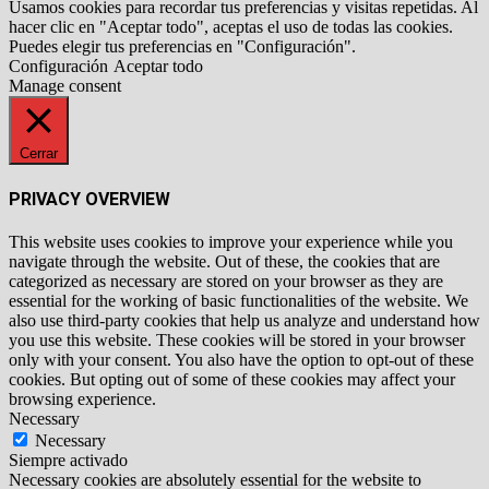
Usamos cookies para recordar tus preferencias y visitas repetidas. Al
hacer clic en "Aceptar todo", aceptas el uso de todas las cookies.
Puedes elegir tus preferencias en "Configuración".
Configuración
Aceptar todo
Manage consent
Cerrar
PRIVACY OVERVIEW
This website uses cookies to improve your experience while you
navigate through the website. Out of these, the cookies that are
categorized as necessary are stored on your browser as they are
essential for the working of basic functionalities of the website. We
also use third-party cookies that help us analyze and understand how
you use this website. These cookies will be stored in your browser
only with your consent. You also have the option to opt-out of these
cookies. But opting out of some of these cookies may affect your
browsing experience.
Necessary
Necessary
Siempre activado
Necessary cookies are absolutely essential for the website to