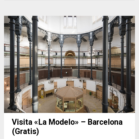
Visita «La Modelo» – Barcelona
(Gratis)