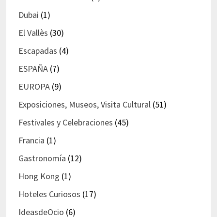
Dubai
(1)
El Vallès
(30)
Escapadas
(4)
ESPAÑA
(7)
EUROPA
(9)
Exposiciones, Museos, Visita Cultural
(51)
Festivales y Celebraciones
(45)
Francia
(1)
Gastronomía
(12)
Hong Kong
(1)
Hoteles Curiosos
(17)
IdeasdeOcio
(6)