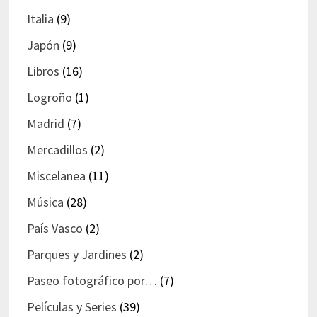
Italia
(9)
Japón
(9)
Libros
(16)
Logroño
(1)
Madrid
(7)
Mercadillos
(2)
Miscelanea
(11)
Música
(28)
País Vasco
(2)
Parques y Jardines
(2)
Paseo fotográfico por…
(7)
Películas y Series
(39)