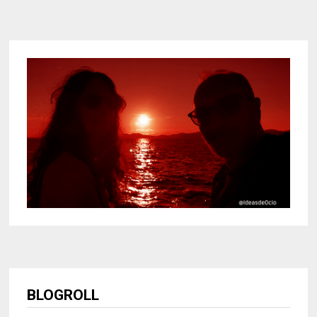
BLOGROLL