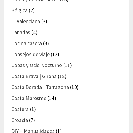
Bélgica
(2)
C. Valenciana
(3)
Canarias
(4)
Cocina casera
(3)
Consejos de viaje
(13)
Copas y Ocio Nocturno
(11)
Costa Brava | Girona
(18)
Costa Dorada | Tarragona
(10)
Costa Maresme
(14)
Costura
(1)
Croacia
(7)
DIY – Manualidades
(1)