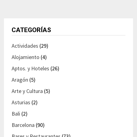
CATEGORÍAS
Actividades
(29)
Alojamiento
(4)
Aptos. y Hoteles
(26)
Aragón
(5)
Arte y Cultura
(5)
Asturias
(2)
Bali
(2)
Barcelona
(90)
Bares y Restaurantes
(73)