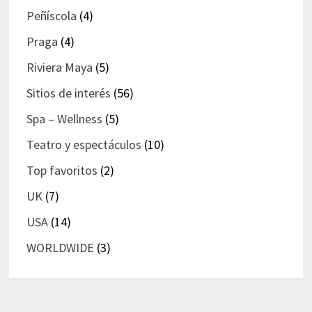
Peñíscola
(4)
Praga
(4)
Riviera Maya
(5)
Sitios de interés
(56)
Spa – Wellness
(5)
Teatro y espectáculos
(10)
Top favoritos
(2)
UK
(7)
USA
(14)
WORLDWIDE
(3)