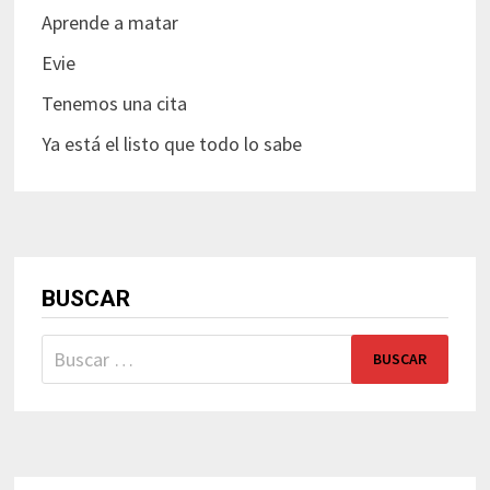
Aprende a matar
Evie
Tenemos una cita
Ya está el listo que todo lo sabe
BUSCAR
Buscar: