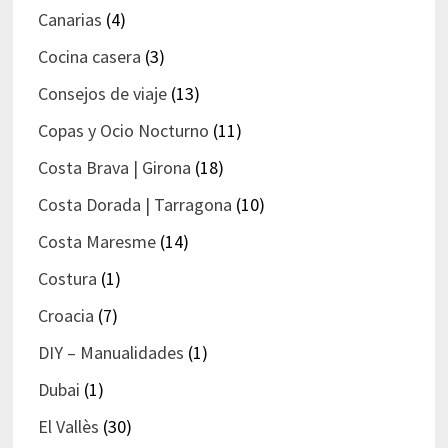
Canarias
(4)
Cocina casera
(3)
Consejos de viaje
(13)
Copas y Ocio Nocturno
(11)
Costa Brava | Girona
(18)
Costa Dorada | Tarragona
(10)
Costa Maresme
(14)
Costura
(1)
Croacia
(7)
DIY – Manualidades
(1)
Dubai
(1)
El Vallès
(30)