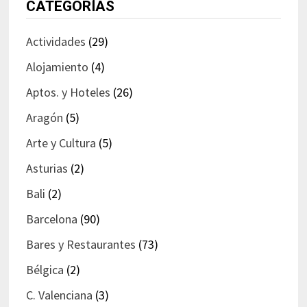
CATEGORÍAS
Actividades
(29)
Alojamiento
(4)
Aptos. y Hoteles
(26)
Aragón
(5)
Arte y Cultura
(5)
Asturias
(2)
Bali
(2)
Barcelona
(90)
Bares y Restaurantes
(73)
Bélgica
(2)
C. Valenciana
(3)