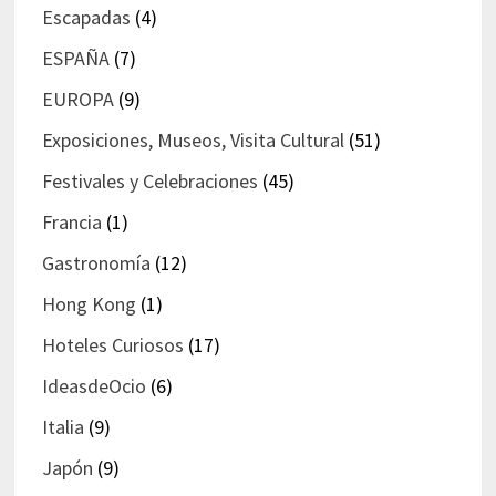
Escapadas
(4)
ESPAÑA
(7)
EUROPA
(9)
Exposiciones, Museos, Visita Cultural
(51)
Festivales y Celebraciones
(45)
Francia
(1)
Gastronomía
(12)
Hong Kong
(1)
Hoteles Curiosos
(17)
IdeasdeOcio
(6)
Italia
(9)
Japón
(9)