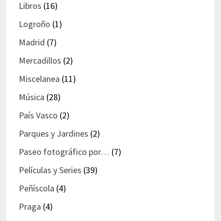
Libros
(16)
Logroño
(1)
Madrid
(7)
Mercadillos
(2)
Miscelanea
(11)
Música
(28)
País Vasco
(2)
Parques y Jardines
(2)
Paseo fotográfico por…
(7)
Películas y Series
(39)
Peñíscola
(4)
Praga
(4)