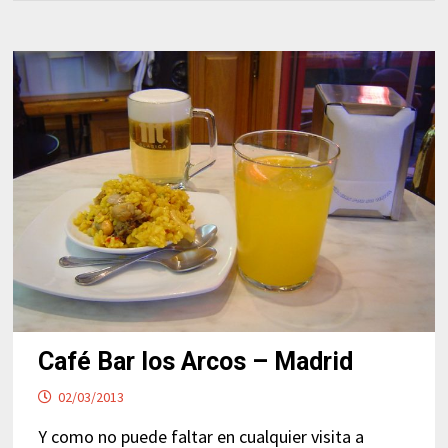
Café Bar los Arcos – Madrid
02/03/2013
Y como no puede faltar en cualquier visita a