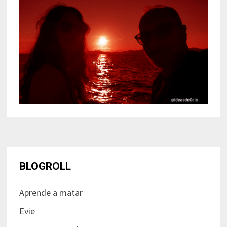
BLOGROLL
Aprende a matar
Evie