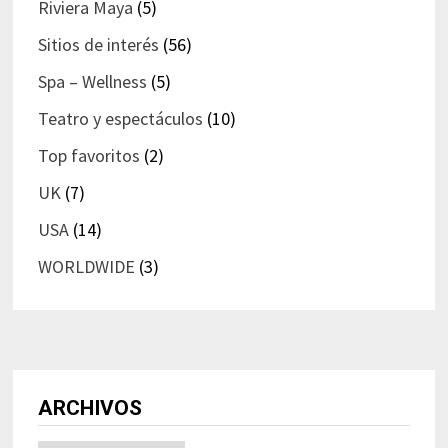
Riviera Maya
(5)
Sitios de interés
(56)
Spa – Wellness
(5)
Teatro y espectáculos
(10)
Top favoritos
(2)
UK
(7)
USA
(14)
WORLDWIDE
(3)
ARCHIVOS