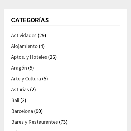
CATEGORÍAS
Actividades
(29)
Alojamiento
(4)
Aptos. y Hoteles
(26)
Aragón
(5)
Arte y Cultura
(5)
Asturias
(2)
Bali
(2)
Barcelona
(90)
Bares y Restaurantes
(73)