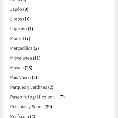
Japón
(9)
Libros
(16)
Logroño
(1)
Madrid
(7)
Mercadillos
(2)
Miscelanea
(11)
Música
(28)
País Vasco
(2)
Parques y Jardines
(2)
Paseo fotográfico por…
(7)
Películas y Series
(39)
Peñíscola
(4)