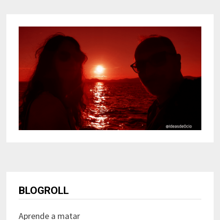
BLOGROLL
Aprende a matar