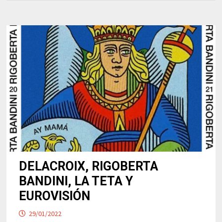
DELACROIX, RIGOBERTA
BANDINI, LA TETA Y
EUROVISIÓN
29/01/2022