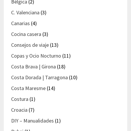
Bélgica
(2)
C. Valenciana
(3)
Canarias
(4)
Cocina casera
(3)
Consejos de viaje
(13)
Copas y Ocio Nocturno
(11)
Costa Brava | Girona
(18)
Costa Dorada | Tarragona
(10)
Costa Maresme
(14)
Costura
(1)
Croacia
(7)
DIY – Manualidades
(1)