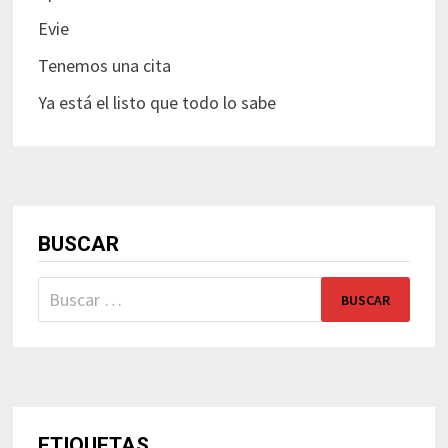
Evie
Tenemos una cita
Ya está el listo que todo lo sabe
BUSCAR
Buscar:
ETIQUETAS