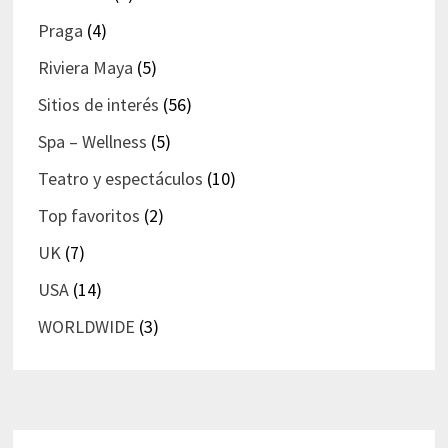
Praga
(4)
Riviera Maya
(5)
Sitios de interés
(56)
Spa – Wellness
(5)
Teatro y espectáculos
(10)
Top favoritos
(2)
UK
(7)
USA
(14)
WORLDWIDE
(3)