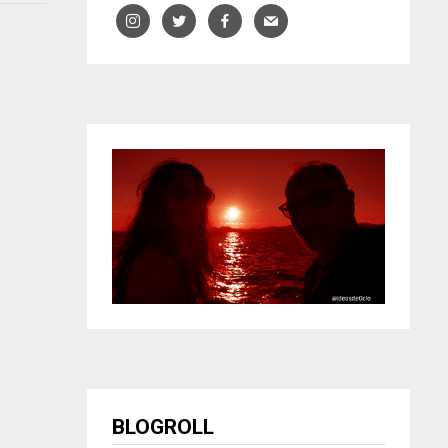
BLOGROLL