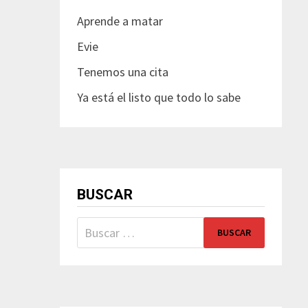
Aprende a matar
Evie
Tenemos una cita
Ya está el listo que todo lo sabe
BUSCAR
Buscar: