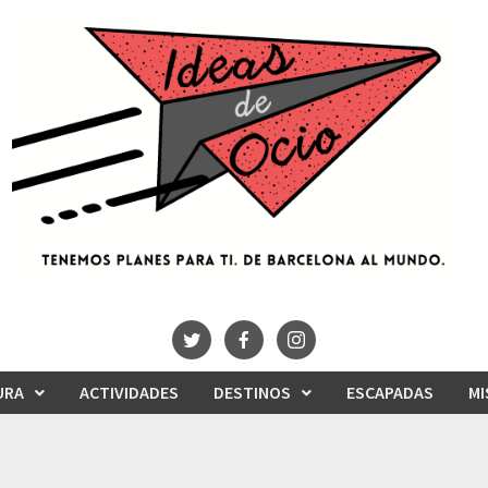
URA
ACTIVIDADES
DESTINOS
ESCAPADAS
MI