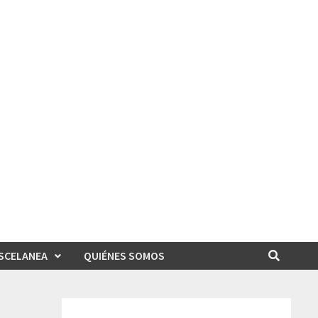
SCELANEA
QUIÉNES SOMOS