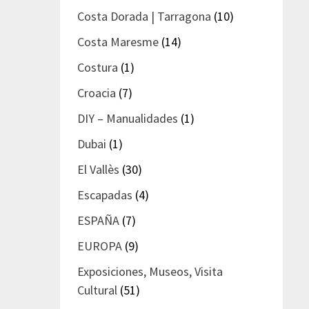
Costa Dorada | Tarragona
(10)
Costa Maresme
(14)
Costura
(1)
Croacia
(7)
DIY – Manualidades
(1)
Dubai
(1)
El Vallès
(30)
Escapadas
(4)
ESPAÑA
(7)
EUROPA
(9)
Exposiciones, Museos, Visita
Cultural
(51)