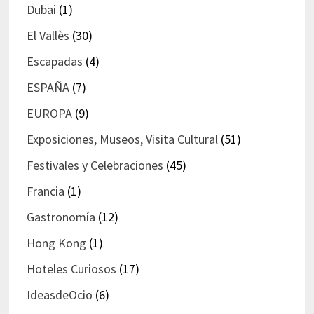
Dubai
(1)
El Vallès
(30)
Escapadas
(4)
ESPAÑA
(7)
EUROPA
(9)
Exposiciones, Museos, Visita Cultural
(51)
Festivales y Celebraciones
(45)
Francia
(1)
Gastronomía
(12)
Hong Kong
(1)
Hoteles Curiosos
(17)
IdeasdeOcio
(6)