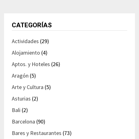
CATEGORÍAS
Actividades
(29)
Alojamiento
(4)
Aptos. y Hoteles
(26)
Aragón
(5)
Arte y Cultura
(5)
Asturias
(2)
Bali
(2)
Barcelona
(90)
Bares y Restaurantes
(73)