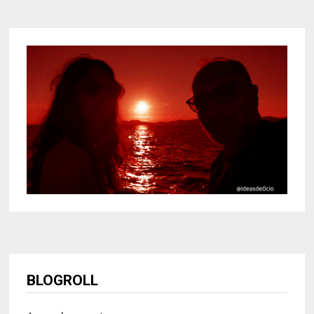
BLOGROLL