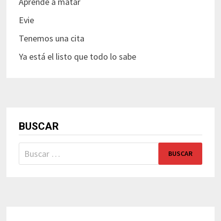
Aprende a matar
Evie
Tenemos una cita
Ya está el listo que todo lo sabe
BUSCAR
Buscar: