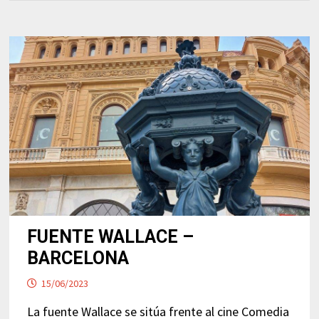
FUENTE WALLACE –
BARCELONA
15/06/2023
La fuente Wallace se sitúa frente al cine Comedia