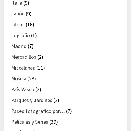
Italia
(9)
Japón
(9)
Libros
(16)
Logroño
(1)
Madrid
(7)
Mercadillos
(2)
Miscelanea
(11)
Música
(28)
País Vasco
(2)
Parques y Jardines
(2)
Paseo fotográfico por…
(7)
Películas y Series
(39)