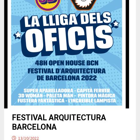
FESTIVAL ARQUITECTURA
BARCELONA
13/10/2022