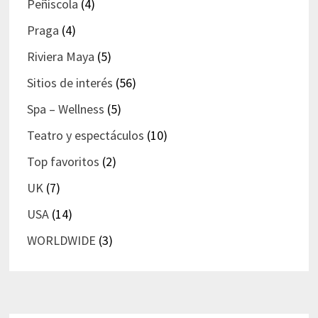
Peñíscola
(4)
Praga
(4)
Riviera Maya
(5)
Sitios de interés
(56)
Spa – Wellness
(5)
Teatro y espectáculos
(10)
Top favoritos
(2)
UK
(7)
USA
(14)
WORLDWIDE
(3)