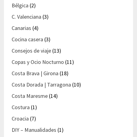
Bélgica
(2)
C. Valenciana
(3)
Canarias
(4)
Cocina casera
(3)
Consejos de viaje
(13)
Copas y Ocio Nocturno
(11)
Costa Brava | Girona
(18)
Costa Dorada | Tarragona
(10)
Costa Maresme
(14)
Costura
(1)
Croacia
(7)
DIY – Manualidades
(1)