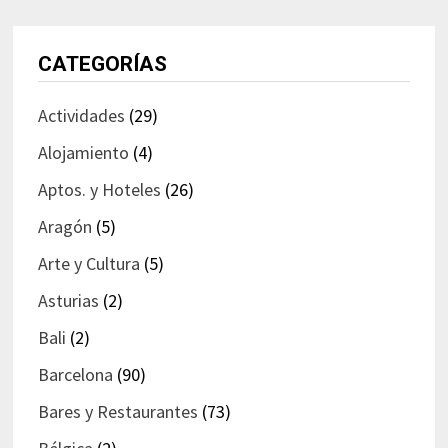
CATEGORÍAS
Actividades
(29)
Alojamiento
(4)
Aptos. y Hoteles
(26)
Aragón
(5)
Arte y Cultura
(5)
Asturias
(2)
Bali
(2)
Barcelona
(90)
Bares y Restaurantes
(73)