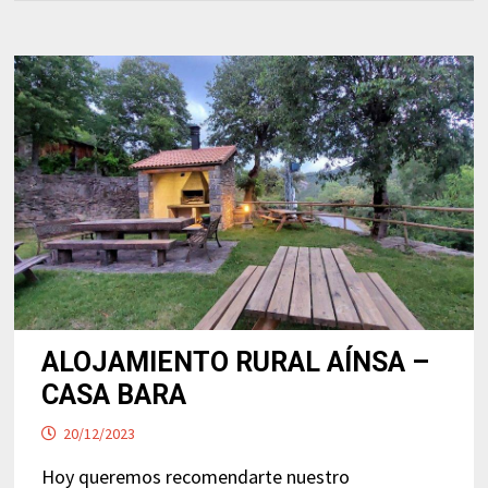
ALOJAMIENTO RURAL AÍNSA –
CASA BARA
20/12/2023
Hoy queremos recomendarte nuestro