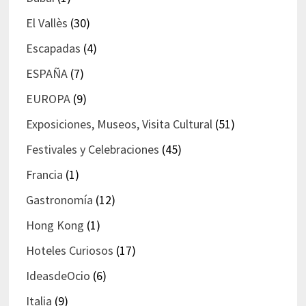
El Vallès
(30)
Escapadas
(4)
ESPAÑA
(7)
EUROPA
(9)
Exposiciones, Museos, Visita Cultural
(51)
Festivales y Celebraciones
(45)
Francia
(1)
Gastronomía
(12)
Hong Kong
(1)
Hoteles Curiosos
(17)
IdeasdeOcio
(6)
Italia
(9)