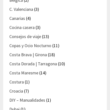
Bélgica
(2)
C. Valenciana
(3)
Canarias
(4)
Cocina casera
(3)
Consejos de viaje
(13)
Copas y Ocio Nocturno
(11)
Costa Brava | Girona
(18)
Costa Dorada | Tarragona
(10)
Costa Maresme
(14)
Costura
(1)
Croacia
(7)
DIY – Manualidades
(1)
Dubai
(1)