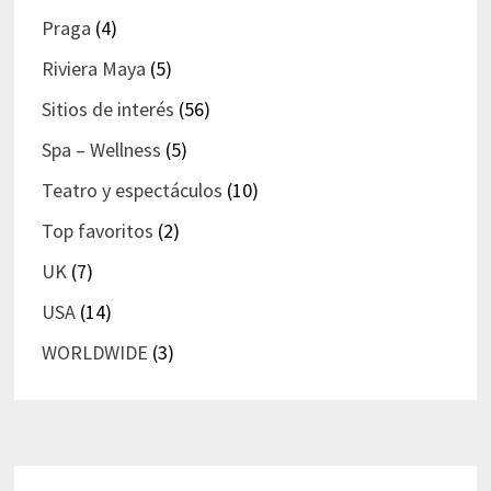
Praga
(4)
Riviera Maya
(5)
Sitios de interés
(56)
Spa – Wellness
(5)
Teatro y espectáculos
(10)
Top favoritos
(2)
UK
(7)
USA
(14)
WORLDWIDE
(3)