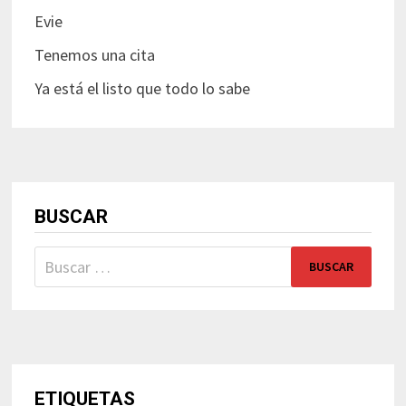
Evie
Tenemos una cita
Ya está el listo que todo lo sabe
BUSCAR
Buscar:
ETIQUETAS