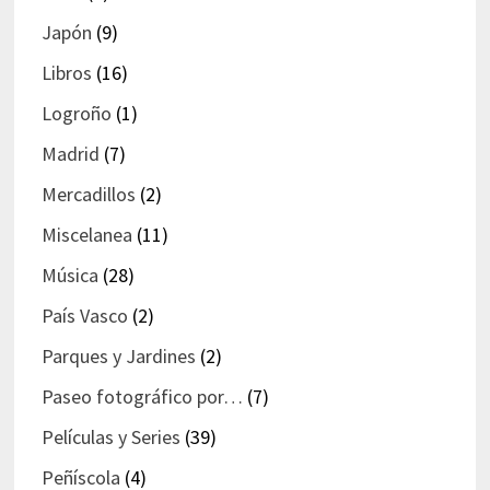
Japón
(9)
Libros
(16)
Logroño
(1)
Madrid
(7)
Mercadillos
(2)
Miscelanea
(11)
Música
(28)
País Vasco
(2)
Parques y Jardines
(2)
Paseo fotográfico por…
(7)
Películas y Series
(39)
Peñíscola
(4)