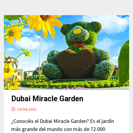
Dubai Miracle Garden
19/04/2021
¿Conocéis el Dubai Miracle Garden? Es el jardín
más grande del mundo con más de 72.000