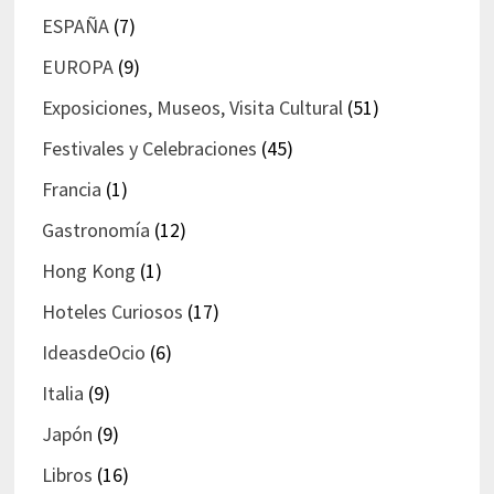
ESPAÑA
(7)
EUROPA
(9)
Exposiciones, Museos, Visita Cultural
(51)
Festivales y Celebraciones
(45)
Francia
(1)
Gastronomía
(12)
Hong Kong
(1)
Hoteles Curiosos
(17)
IdeasdeOcio
(6)
Italia
(9)
Japón
(9)
Libros
(16)