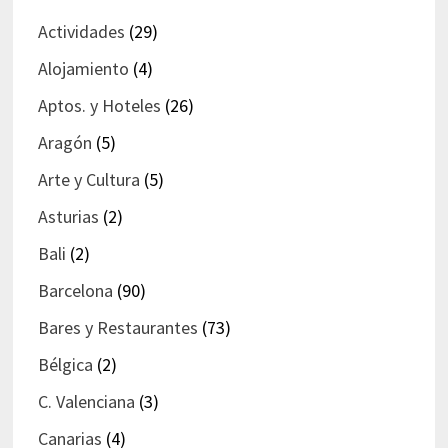
Actividades
(29)
Alojamiento
(4)
Aptos. y Hoteles
(26)
Aragón
(5)
Arte y Cultura
(5)
Asturias
(2)
Bali
(2)
Barcelona
(90)
Bares y Restaurantes
(73)
Bélgica
(2)
C. Valenciana
(3)
Canarias
(4)