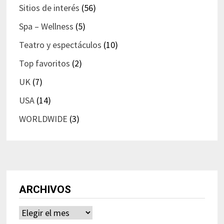
Sitios de interés
(56)
Spa – Wellness
(5)
Teatro y espectáculos
(10)
Top favoritos
(2)
UK
(7)
USA
(14)
WORLDWIDE
(3)
ARCHIVOS
Archivos