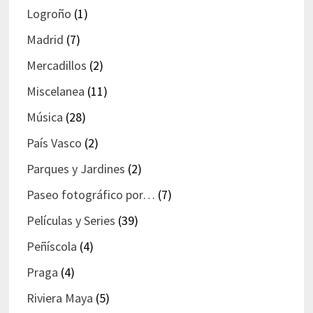
Logroño
(1)
Madrid
(7)
Mercadillos
(2)
Miscelanea
(11)
Música
(28)
País Vasco
(2)
Parques y Jardines
(2)
Paseo fotográfico por…
(7)
Películas y Series
(39)
Peñíscola
(4)
Praga
(4)
Riviera Maya
(5)