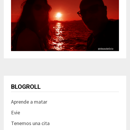
BLOGROLL
Aprende a matar
Evie
Tenemos una cita