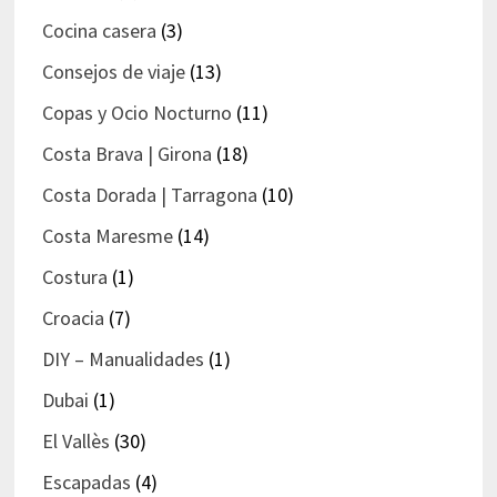
Cocina casera
(3)
Consejos de viaje
(13)
Copas y Ocio Nocturno
(11)
Costa Brava | Girona
(18)
Costa Dorada | Tarragona
(10)
Costa Maresme
(14)
Costura
(1)
Croacia
(7)
DIY – Manualidades
(1)
Dubai
(1)
El Vallès
(30)
Escapadas
(4)