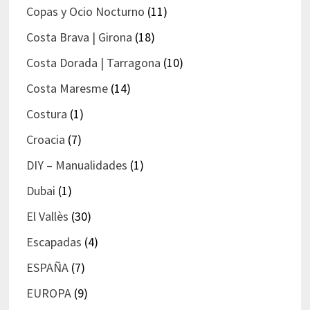
Copas y Ocio Nocturno
(11)
Costa Brava | Girona
(18)
Costa Dorada | Tarragona
(10)
Costa Maresme
(14)
Costura
(1)
Croacia
(7)
DIY – Manualidades
(1)
Dubai
(1)
El Vallès
(30)
Escapadas
(4)
ESPAÑA
(7)
EUROPA
(9)