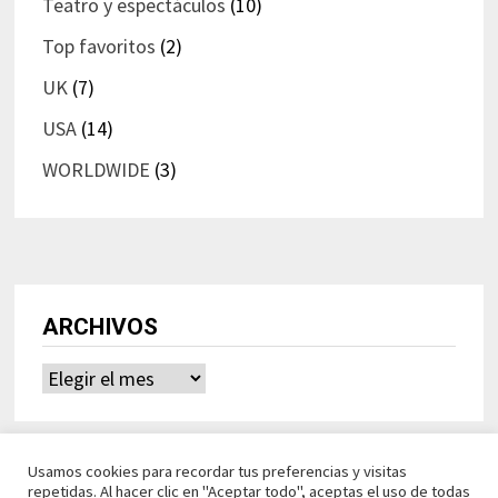
Teatro y espectáculos
(10)
Top favoritos
(2)
UK
(7)
USA
(14)
WORLDWIDE
(3)
ARCHIVOS
Archivos
Usamos cookies para recordar tus preferencias y visitas
repetidas. Al hacer clic en "Aceptar todo", aceptas el uso de todas