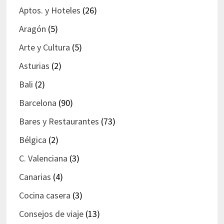
Aptos. y Hoteles
(26)
Aragón
(5)
Arte y Cultura
(5)
Asturias
(2)
Bali
(2)
Barcelona
(90)
Bares y Restaurantes
(73)
Bélgica
(2)
C. Valenciana
(3)
Canarias
(4)
Cocina casera
(3)
Consejos de viaje
(13)