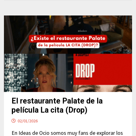
El restaurante Palate de la
película La cita (Drop)
02/01/2026
En Ideas de Ocio somos muy fans de explorar los