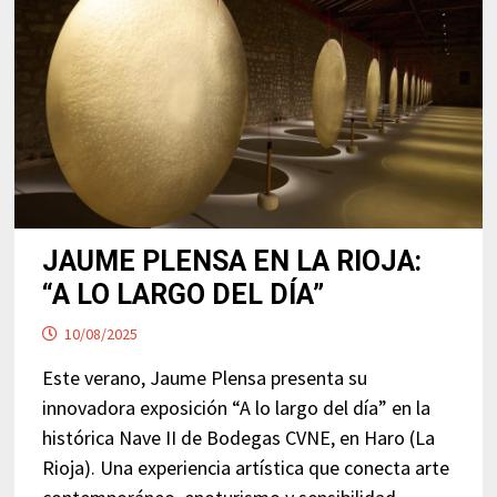
JAUME PLENSA EN LA RIOJA:
“A LO LARGO DEL DÍA”
10/08/2025
Este verano, Jaume Plensa presenta su
innovadora exposición “A lo largo del día” en la
histórica Nave II de Bodegas CVNE, en Haro (La
Rioja). Una experiencia artística que conecta arte