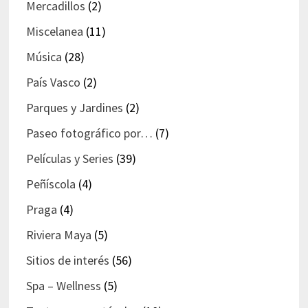
Mercadillos
(2)
Miscelanea
(11)
Música
(28)
País Vasco
(2)
Parques y Jardines
(2)
Paseo fotográfico por…
(7)
Películas y Series
(39)
Peñíscola
(4)
Praga
(4)
Riviera Maya
(5)
Sitios de interés
(56)
Spa – Wellness
(5)