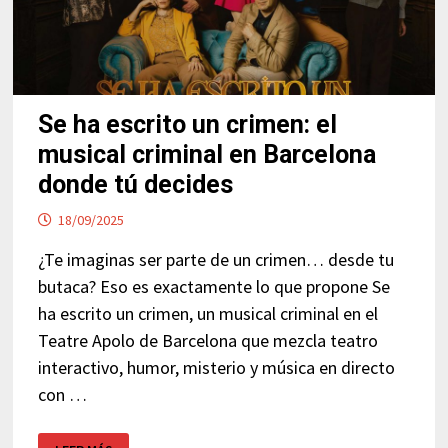
Se ha escrito un crimen: el
musical criminal en Barcelona
donde tú decides
18/09/2025
¿Te imaginas ser parte de un crimen… desde tu
butaca? Eso es exactamente lo que propone Se
ha escrito un crimen, un musical criminal en el
Teatre Apolo de Barcelona que mezcla teatro
interactivo, humor, misterio y música en directo
con …
SE