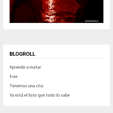
BLOGROLL
Aprende a matar
Evie
Tenemos una cita
Ya está el listo que todo lo sabe