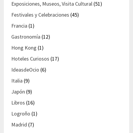
Exposiciones, Museos, Visita Cultural
(51)
Festivales y Celebraciones
(45)
Francia
(1)
Gastronomía
(12)
Hong Kong
(1)
Hoteles Curiosos
(17)
IdeasdeOcio
(6)
Italia
(9)
Japón
(9)
Libros
(16)
Logroño
(1)
Madrid
(7)