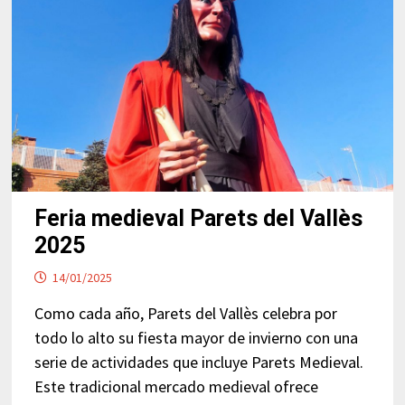
Feria medieval Parets del Vallès
2025
14/01/2025
Como cada año, Parets del Vallès celebra por
todo lo alto su fiesta mayor de invierno con una
serie de actividades que incluye Parets Medieval.
Este tradicional mercado medieval ofrece