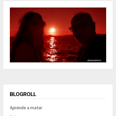
BLOGROLL
Aprende a matar