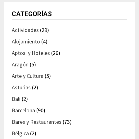
CATEGORÍAS
Actividades
(29)
Alojamiento
(4)
Aptos. y Hoteles
(26)
Aragón
(5)
Arte y Cultura
(5)
Asturias
(2)
Bali
(2)
Barcelona
(90)
Bares y Restaurantes
(73)
Bélgica
(2)