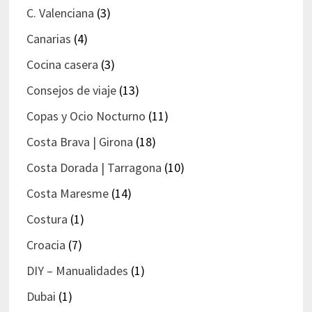
C. Valenciana
(3)
Canarias
(4)
Cocina casera
(3)
Consejos de viaje
(13)
Copas y Ocio Nocturno
(11)
Costa Brava | Girona
(18)
Costa Dorada | Tarragona
(10)
Costa Maresme
(14)
Costura
(1)
Croacia
(7)
DIY – Manualidades
(1)
Dubai
(1)