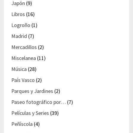
Japón
(9)
Libros
(16)
Logroño
(1)
Madrid
(7)
Mercadillos
(2)
Miscelanea
(11)
Música
(28)
País Vasco
(2)
Parques y Jardines
(2)
Paseo fotográfico por…
(7)
Películas y Series
(39)
Peñíscola
(4)