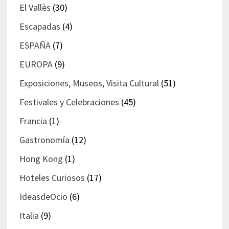
El Vallès
(30)
Escapadas
(4)
ESPAÑA
(7)
EUROPA
(9)
Exposiciones, Museos, Visita Cultural
(51)
Festivales y Celebraciones
(45)
Francia
(1)
Gastronomía
(12)
Hong Kong
(1)
Hoteles Curiosos
(17)
IdeasdeOcio
(6)
Italia
(9)