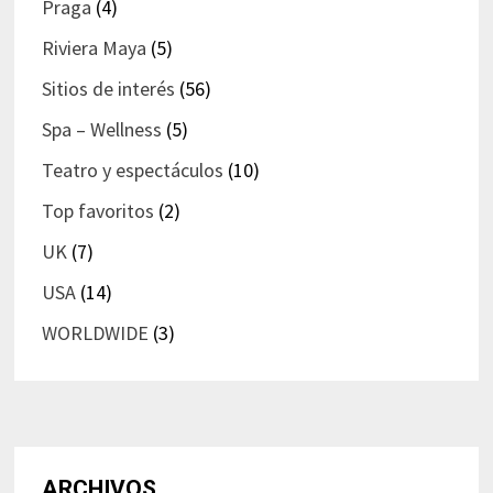
Praga
(4)
Riviera Maya
(5)
Sitios de interés
(56)
Spa – Wellness
(5)
Teatro y espectáculos
(10)
Top favoritos
(2)
UK
(7)
USA
(14)
WORLDWIDE
(3)
ARCHIVOS