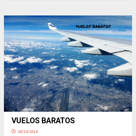
VUELOS BARATOS
30/10/2014