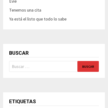
Evie
Tenemos una cita
Ya está el listo que todo lo sabe
BUSCAR
Buscar:
ETIQUETAS