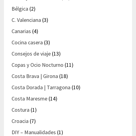
Bélgica
(2)
C. Valenciana
(3)
Canarias
(4)
Cocina casera
(3)
Consejos de viaje
(13)
Copas y Ocio Nocturno
(11)
Costa Brava | Girona
(18)
Costa Dorada | Tarragona
(10)
Costa Maresme
(14)
Costura
(1)
Croacia
(7)
DIY – Manualidades
(1)