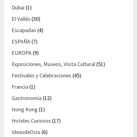
Dubai
(1)
El Vallès
(30)
Escapadas
(4)
ESPAÑA
(7)
EUROPA
(9)
Exposiciones, Museos, Visita Cultural
(51)
Festivales y Celebraciones
(45)
Francia
(1)
Gastronomía
(12)
Hong Kong
(1)
Hoteles Curiosos
(17)
IdeasdeOcio
(6)