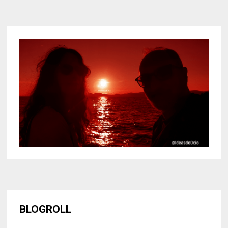
BLOGROLL