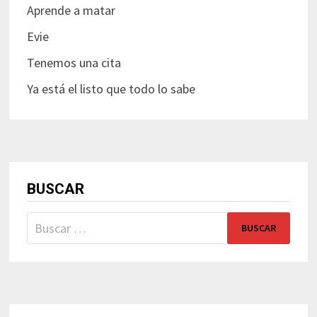
Aprende a matar
Evie
Tenemos una cita
Ya está el listo que todo lo sabe
BUSCAR
Buscar: