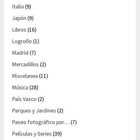
Italia
(9)
Japón
(9)
Libros
(16)
Logroño
(1)
Madrid
(7)
Mercadillos
(2)
Miscelanea
(11)
Música
(28)
País Vasco
(2)
Parques y Jardines
(2)
Paseo fotográfico por…
(7)
Películas y Series
(39)