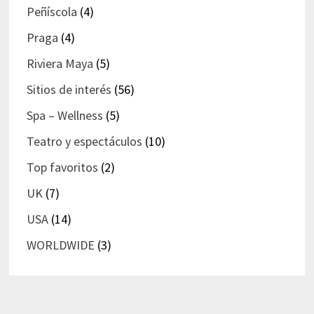
Peñíscola
(4)
Praga
(4)
Riviera Maya
(5)
Sitios de interés
(56)
Spa – Wellness
(5)
Teatro y espectáculos
(10)
Top favoritos
(2)
UK
(7)
USA
(14)
WORLDWIDE
(3)