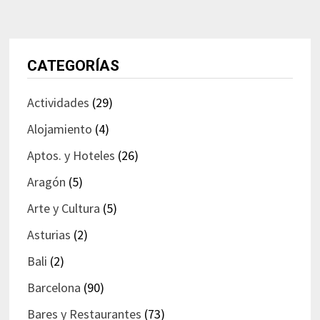
CATEGORÍAS
Actividades
(29)
Alojamiento
(4)
Aptos. y Hoteles
(26)
Aragón
(5)
Arte y Cultura
(5)
Asturias
(2)
Bali
(2)
Barcelona
(90)
Bares y Restaurantes
(73)