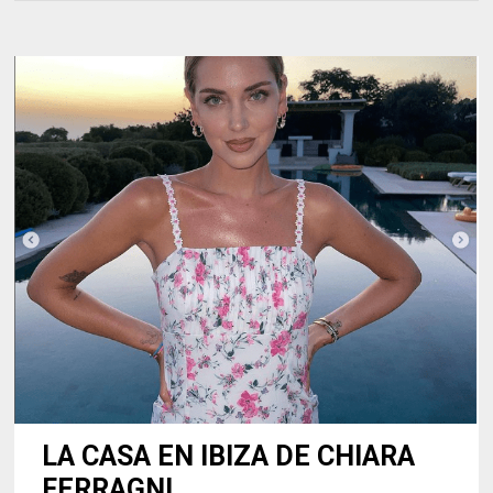
LA CASA EN IBIZA DE CHIARA
FERRAGNI