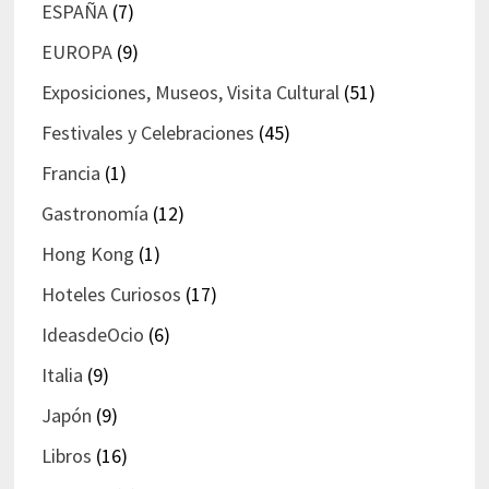
ESPAÑA
(7)
EUROPA
(9)
Exposiciones, Museos, Visita Cultural
(51)
Festivales y Celebraciones
(45)
Francia
(1)
Gastronomía
(12)
Hong Kong
(1)
Hoteles Curiosos
(17)
IdeasdeOcio
(6)
Italia
(9)
Japón
(9)
Libros
(16)