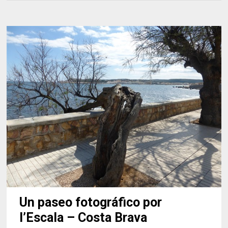
Un paseo fotográfico por
l’Escala – Costa Brava