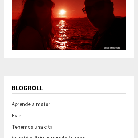
BLOGROLL
Aprende a matar
Evie
Tenemos una cita