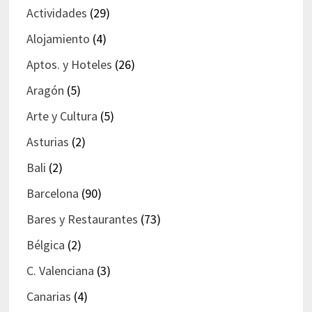
Actividades
(29)
Alojamiento
(4)
Aptos. y Hoteles
(26)
Aragón
(5)
Arte y Cultura
(5)
Asturias
(2)
Bali
(2)
Barcelona
(90)
Bares y Restaurantes
(73)
Bélgica
(2)
C. Valenciana
(3)
Canarias
(4)