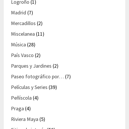
Logroño
(1)
Madrid
(7)
Mercadillos
(2)
Miscelanea
(11)
Música
(28)
País Vasco
(2)
Parques y Jardines
(2)
Paseo fotográfico por…
(7)
Películas y Series
(39)
Peñíscola
(4)
Praga
(4)
Riviera Maya
(5)