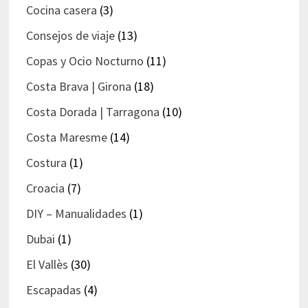
Cocina casera
(3)
Consejos de viaje
(13)
Copas y Ocio Nocturno
(11)
Costa Brava | Girona
(18)
Costa Dorada | Tarragona
(10)
Costa Maresme
(14)
Costura
(1)
Croacia
(7)
DIY – Manualidades
(1)
Dubai
(1)
El Vallès
(30)
Escapadas
(4)