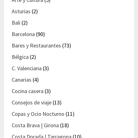
Asturias
(2)
Bali
(2)
Barcelona
(90)
Bares y Restaurantes
(73)
Bélgica
(2)
C. Valenciana
(3)
Canarias
(4)
Cocina casera
(3)
Consejos de viaje
(13)
Copas y Ocio Nocturno
(11)
Costa Brava | Girona
(18)
Costa Dorada | Tarragona
(10)