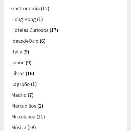
Gastronomía
(12)
Hong Kong
(1)
Hoteles Curiosos
(17)
IdeasdeOcio
(6)
Italia
(9)
Japón
(9)
Libros
(16)
Logroño
(1)
Madrid
(7)
Mercadillos
(2)
Miscelanea
(11)
Música
(28)