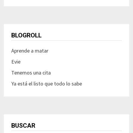
BLOGROLL
Aprende a matar
Evie
Tenemos una cita
Ya está el listo que todo lo sabe
BUSCAR