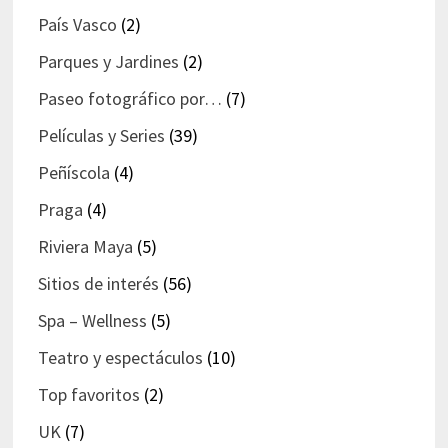
País Vasco
(2)
Parques y Jardines
(2)
Paseo fotográfico por…
(7)
Películas y Series
(39)
Peñíscola
(4)
Praga
(4)
Riviera Maya
(5)
Sitios de interés
(56)
Spa – Wellness
(5)
Teatro y espectáculos
(10)
Top favoritos
(2)
UK
(7)