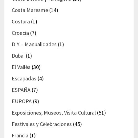
Costa Maresme
(14)
Costura
(1)
Croacia
(7)
DIY – Manualidades
(1)
Dubai
(1)
El Vallès
(30)
Escapadas
(4)
ESPAÑA
(7)
EUROPA
(9)
Exposiciones, Museos, Visita Cultural
(51)
Festivales y Celebraciones
(45)
Francia
(1)