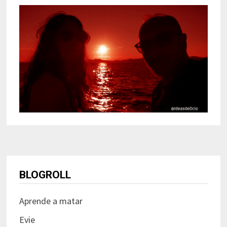
BLOGROLL
Aprende a matar
Evie