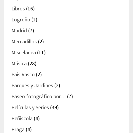
Libros
(16)
Logroño
(1)
Madrid
(7)
Mercadillos
(2)
Miscelanea
(11)
Música
(28)
País Vasco
(2)
Parques y Jardines
(2)
Paseo fotográfico por…
(7)
Películas y Series
(39)
Peñíscola
(4)
Praga
(4)