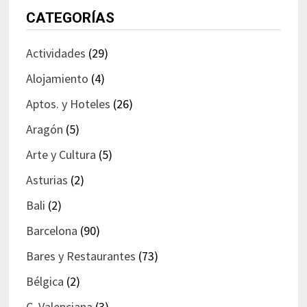
CATEGORÍAS
Actividades
(29)
Alojamiento
(4)
Aptos. y Hoteles
(26)
Aragón
(5)
Arte y Cultura
(5)
Asturias
(2)
Bali
(2)
Barcelona
(90)
Bares y Restaurantes
(73)
Bélgica
(2)
C. Valenciana
(3)