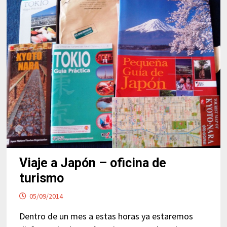
Viaje a Japón – oficina de
turismo
05/09/2014
Dentro de un mes a estas horas ya estaremos