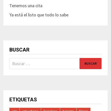
Tenemos una cita
Ya está el listo que todo lo sabe
BUSCAR
Buscar:
ETIQUETAS