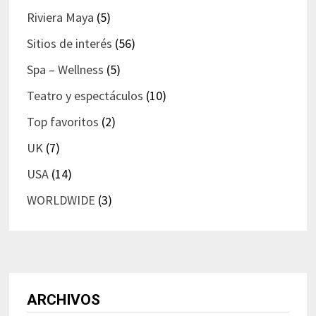
Riviera Maya
(5)
Sitios de interés
(56)
Spa – Wellness
(5)
Teatro y espectáculos
(10)
Top favoritos
(2)
UK
(7)
USA
(14)
WORLDWIDE
(3)
ARCHIVOS