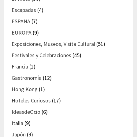
Escapadas
(4)
ESPAÑA
(7)
EUROPA
(9)
Exposiciones, Museos, Visita Cultural
(51)
Festivales y Celebraciones
(45)
Francia
(1)
Gastronomía
(12)
Hong Kong
(1)
Hoteles Curiosos
(17)
IdeasdeOcio
(6)
Italia
(9)
Japón
(9)