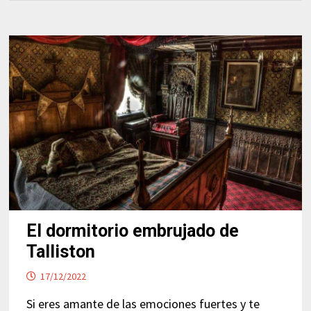
El dormitorio embrujado de
Talliston
17/12/2022
Si eres amante de las emociones fuertes y te