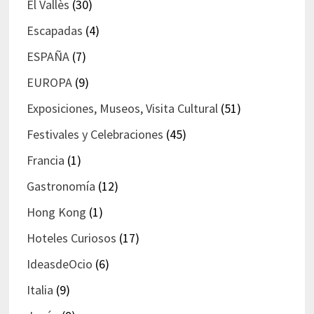
El Vallès
(30)
Escapadas
(4)
ESPAÑA
(7)
EUROPA
(9)
Exposiciones, Museos, Visita Cultural
(51)
Festivales y Celebraciones
(45)
Francia
(1)
Gastronomía
(12)
Hong Kong
(1)
Hoteles Curiosos
(17)
IdeasdeOcio
(6)
Italia
(9)