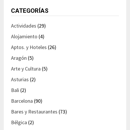
CATEGORÍAS
Actividades
(29)
Alojamiento
(4)
Aptos. y Hoteles
(26)
Aragón
(5)
Arte y Cultura
(5)
Asturias
(2)
Bali
(2)
Barcelona
(90)
Bares y Restaurantes
(73)
Bélgica
(2)