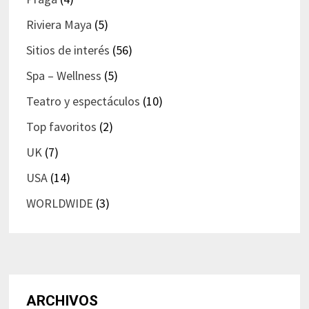
Riviera Maya
(5)
Sitios de interés
(56)
Spa – Wellness
(5)
Teatro y espectáculos
(10)
Top favoritos
(2)
UK
(7)
USA
(14)
WORLDWIDE
(3)
ARCHIVOS