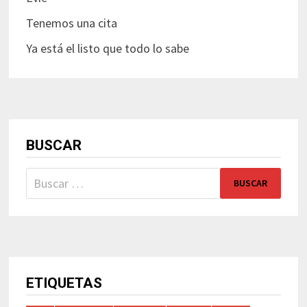
Tenemos una cita
Ya está el listo que todo lo sabe
BUSCAR
Buscar:
ETIQUETAS