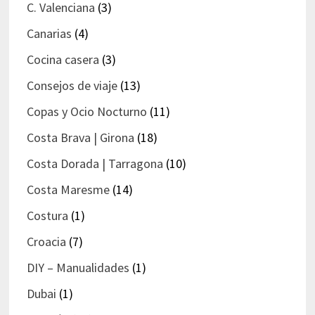
C. Valenciana
(3)
Canarias
(4)
Cocina casera
(3)
Consejos de viaje
(13)
Copas y Ocio Nocturno
(11)
Costa Brava | Girona
(18)
Costa Dorada | Tarragona
(10)
Costa Maresme
(14)
Costura
(1)
Croacia
(7)
DIY – Manualidades
(1)
Dubai
(1)