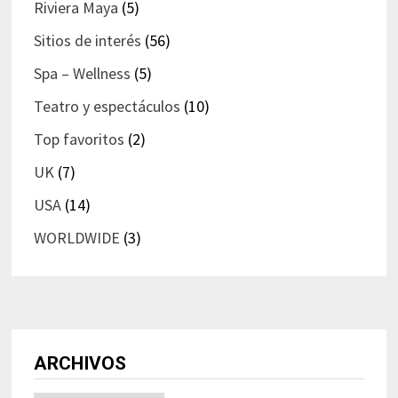
Riviera Maya
(5)
Sitios de interés
(56)
Spa – Wellness
(5)
Teatro y espectáculos
(10)
Top favoritos
(2)
UK
(7)
USA
(14)
WORLDWIDE
(3)
ARCHIVOS