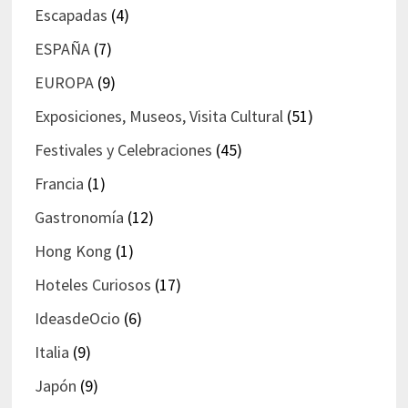
Escapadas
(4)
ESPAÑA
(7)
EUROPA
(9)
Exposiciones, Museos, Visita Cultural
(51)
Festivales y Celebraciones
(45)
Francia
(1)
Gastronomía
(12)
Hong Kong
(1)
Hoteles Curiosos
(17)
IdeasdeOcio
(6)
Italia
(9)
Japón
(9)