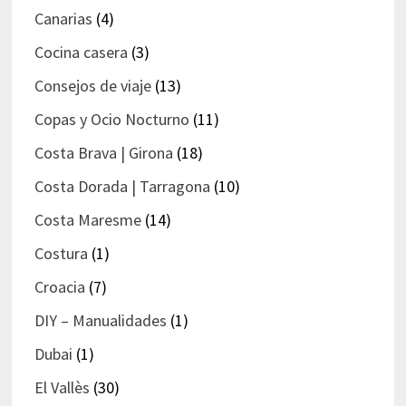
Canarias
(4)
Cocina casera
(3)
Consejos de viaje
(13)
Copas y Ocio Nocturno
(11)
Costa Brava | Girona
(18)
Costa Dorada | Tarragona
(10)
Costa Maresme
(14)
Costura
(1)
Croacia
(7)
DIY – Manualidades
(1)
Dubai
(1)
El Vallès
(30)