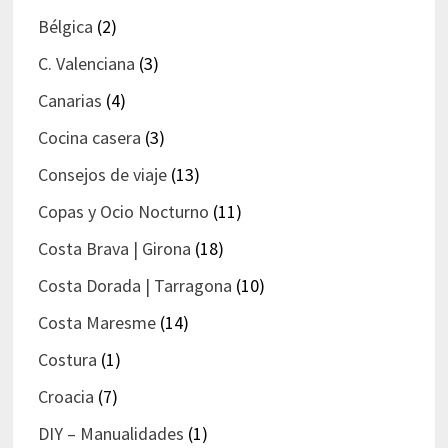
Bélgica
(2)
C. Valenciana
(3)
Canarias
(4)
Cocina casera
(3)
Consejos de viaje
(13)
Copas y Ocio Nocturno
(11)
Costa Brava | Girona
(18)
Costa Dorada | Tarragona
(10)
Costa Maresme
(14)
Costura
(1)
Croacia
(7)
DIY – Manualidades
(1)