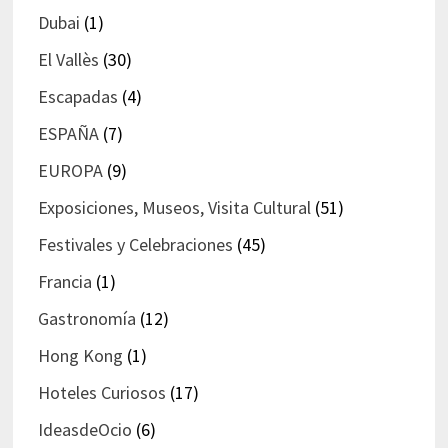
Dubai
(1)
El Vallès
(30)
Escapadas
(4)
ESPAÑA
(7)
EUROPA
(9)
Exposiciones, Museos, Visita Cultural
(51)
Festivales y Celebraciones
(45)
Francia
(1)
Gastronomía
(12)
Hong Kong
(1)
Hoteles Curiosos
(17)
IdeasdeOcio
(6)