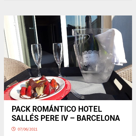
PACK ROMÁNTICO HOTEL
SALLÉS PERE IV – BARCELONA
07/06/2021