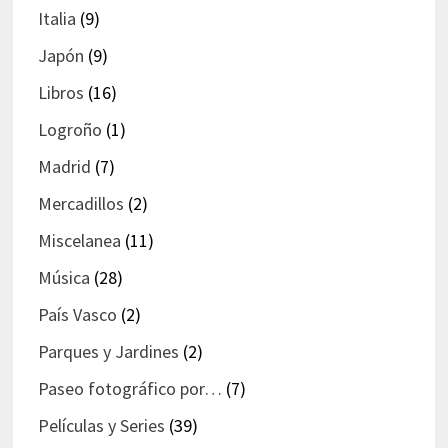
Italia
(9)
Japón
(9)
Libros
(16)
Logroño
(1)
Madrid
(7)
Mercadillos
(2)
Miscelanea
(11)
Música
(28)
País Vasco
(2)
Parques y Jardines
(2)
Paseo fotográfico por…
(7)
Películas y Series
(39)