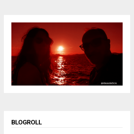
BLOGROLL