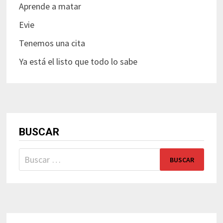
Aprende a matar
Evie
Tenemos una cita
Ya está el listo que todo lo sabe
BUSCAR
Buscar: