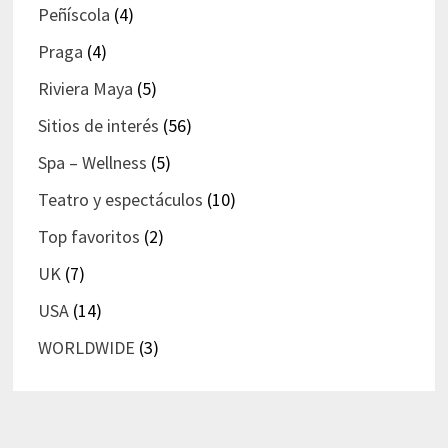
Peñíscola
(4)
Praga
(4)
Riviera Maya
(5)
Sitios de interés
(56)
Spa – Wellness
(5)
Teatro y espectáculos
(10)
Top favoritos
(2)
UK
(7)
USA
(14)
WORLDWIDE
(3)