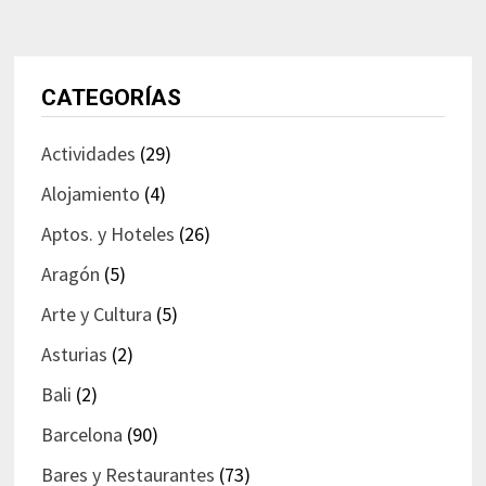
CATEGORÍAS
Actividades
(29)
Alojamiento
(4)
Aptos. y Hoteles
(26)
Aragón
(5)
Arte y Cultura
(5)
Asturias
(2)
Bali
(2)
Barcelona
(90)
Bares y Restaurantes
(73)