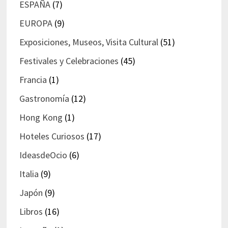
ESPAÑA
(7)
EUROPA
(9)
Exposiciones, Museos, Visita Cultural
(51)
Festivales y Celebraciones
(45)
Francia
(1)
Gastronomía
(12)
Hong Kong
(1)
Hoteles Curiosos
(17)
IdeasdeOcio
(6)
Italia
(9)
Japón
(9)
Libros
(16)