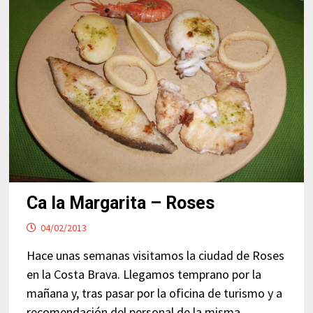
Ca la Margarita – Roses
04/02/2013
Hace unas semanas visitamos la ciudad de Roses
en la Costa Brava. Llegamos temprano por la
mañana y, tras pasar por la oficina de turismo y a
recomendación del personal de la misma,