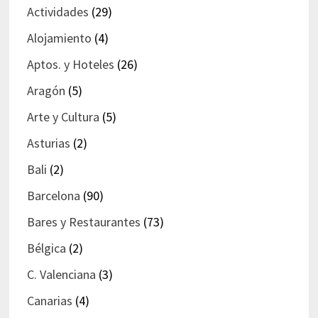
Actividades
(29)
Alojamiento
(4)
Aptos. y Hoteles
(26)
Aragón
(5)
Arte y Cultura
(5)
Asturias
(2)
Bali
(2)
Barcelona
(90)
Bares y Restaurantes
(73)
Bélgica
(2)
C. Valenciana
(3)
Canarias
(4)