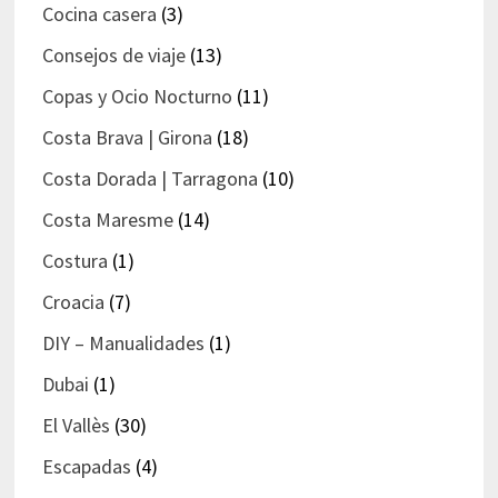
Cocina casera
(3)
Consejos de viaje
(13)
Copas y Ocio Nocturno
(11)
Costa Brava | Girona
(18)
Costa Dorada | Tarragona
(10)
Costa Maresme
(14)
Costura
(1)
Croacia
(7)
DIY – Manualidades
(1)
Dubai
(1)
El Vallès
(30)
Escapadas
(4)