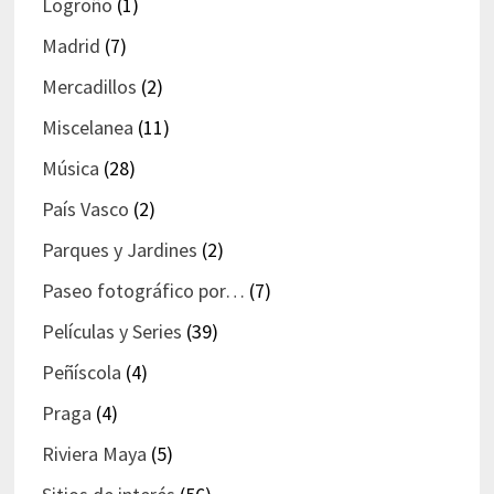
Logroño
(1)
Madrid
(7)
Mercadillos
(2)
Miscelanea
(11)
Música
(28)
País Vasco
(2)
Parques y Jardines
(2)
Paseo fotográfico por…
(7)
Películas y Series
(39)
Peñíscola
(4)
Praga
(4)
Riviera Maya
(5)