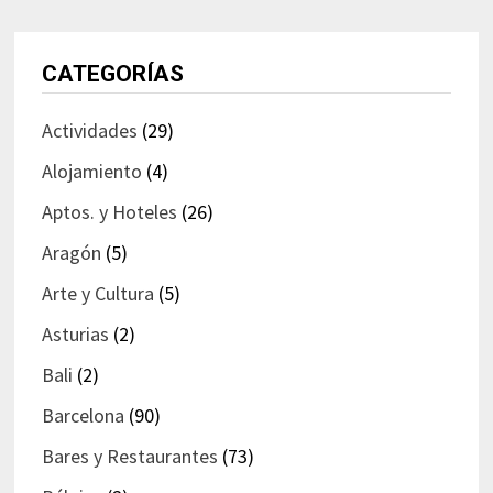
CATEGORÍAS
Actividades
(29)
Alojamiento
(4)
Aptos. y Hoteles
(26)
Aragón
(5)
Arte y Cultura
(5)
Asturias
(2)
Bali
(2)
Barcelona
(90)
Bares y Restaurantes
(73)