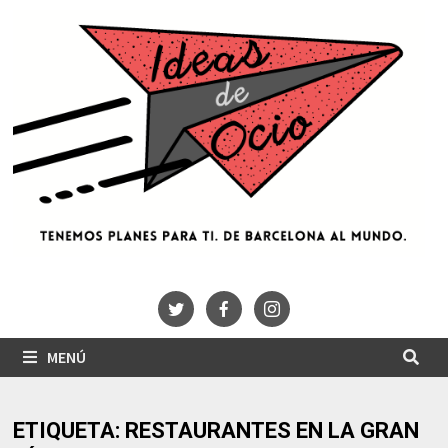
Saltar
al
contenido
MENÚ
ETIQUETA:
RESTAURANTES EN LA GRAN