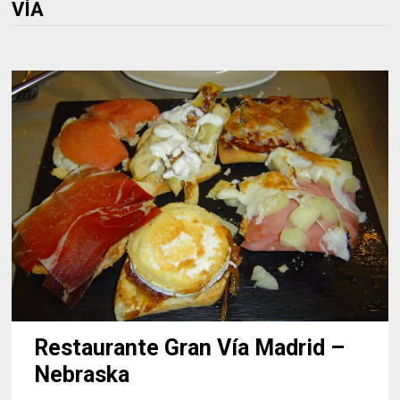
VÍA
Restaurante Gran Vía Madrid –
Nebraska