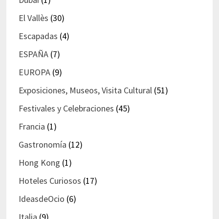
El Vallès
(30)
Escapadas
(4)
ESPAÑA
(7)
EUROPA
(9)
Exposiciones, Museos, Visita Cultural
(51)
Festivales y Celebraciones
(45)
Francia
(1)
Gastronomía
(12)
Hong Kong
(1)
Hoteles Curiosos
(17)
IdeasdeOcio
(6)
Italia
(9)