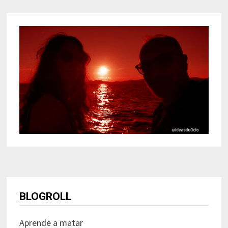
BLOGROLL
Aprende a matar