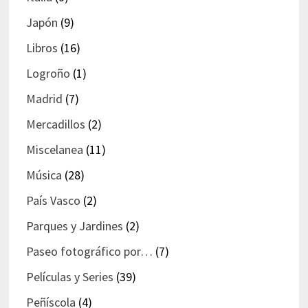
Japón
(9)
Libros
(16)
Logroño
(1)
Madrid
(7)
Mercadillos
(2)
Miscelanea
(11)
Música
(28)
País Vasco
(2)
Parques y Jardines
(2)
Paseo fotográfico por…
(7)
Películas y Series
(39)
Peñíscola
(4)