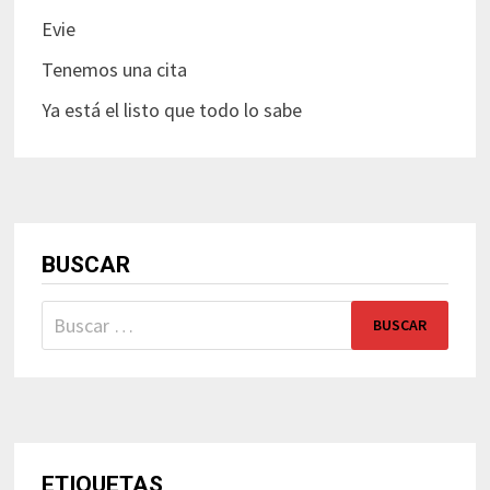
Evie
Tenemos una cita
Ya está el listo que todo lo sabe
BUSCAR
Buscar:
ETIQUETAS