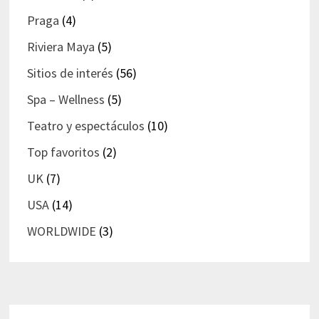
Praga
(4)
Riviera Maya
(5)
Sitios de interés
(56)
Spa – Wellness
(5)
Teatro y espectáculos
(10)
Top favoritos
(2)
UK
(7)
USA
(14)
WORLDWIDE
(3)