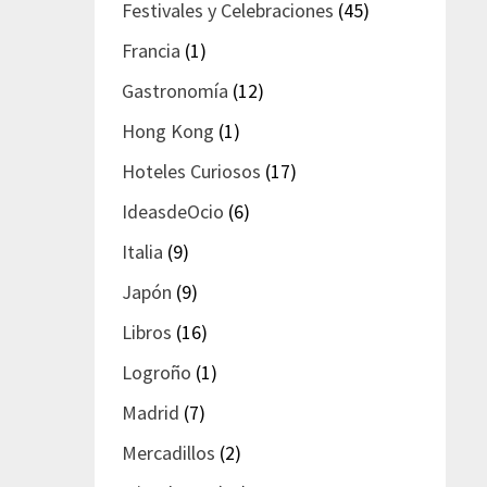
Festivales y Celebraciones
(45)
Francia
(1)
Gastronomía
(12)
Hong Kong
(1)
Hoteles Curiosos
(17)
IdeasdeOcio
(6)
Italia
(9)
Japón
(9)
Libros
(16)
Logroño
(1)
Madrid
(7)
Mercadillos
(2)