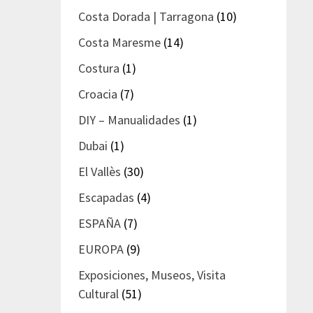
Costa Dorada | Tarragona
(10)
Costa Maresme
(14)
Costura
(1)
Croacia
(7)
DIY – Manualidades
(1)
Dubai
(1)
El Vallès
(30)
Escapadas
(4)
ESPAÑA
(7)
EUROPA
(9)
Exposiciones, Museos, Visita
Cultural
(51)