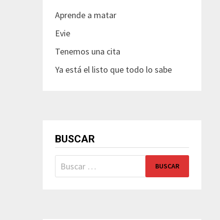
Aprende a matar
Evie
Tenemos una cita
Ya está el listo que todo lo sabe
BUSCAR
Buscar: