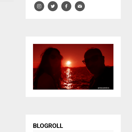
BLOGROLL