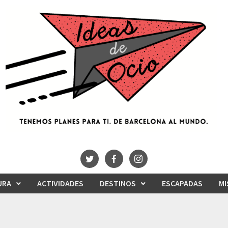
URA
ACTIVIDADES
DESTINOS
ESCAPADAS
MI