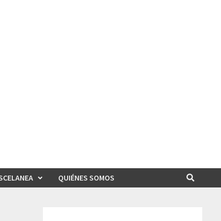
SCELANEA
QUIÉNES SOMOS