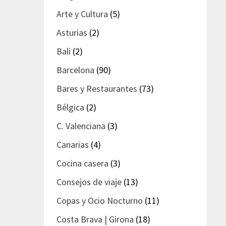
Arte y Cultura
(5)
Asturias
(2)
Bali
(2)
Barcelona
(90)
Bares y Restaurantes
(73)
Bélgica
(2)
C. Valenciana
(3)
Canarias
(4)
Cocina casera
(3)
Consejos de viaje
(13)
Copas y Ocio Nocturno
(11)
Costa Brava | Girona
(18)