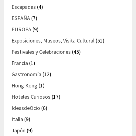
Escapadas
(4)
ESPAÑA
(7)
EUROPA
(9)
Exposiciones, Museos, Visita Cultural
(51)
Festivales y Celebraciones
(45)
Francia
(1)
Gastronomía
(12)
Hong Kong
(1)
Hoteles Curiosos
(17)
IdeasdeOcio
(6)
Italia
(9)
Japón
(9)