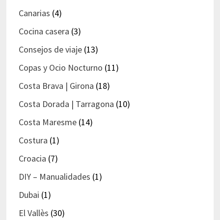
Canarias
(4)
Cocina casera
(3)
Consejos de viaje
(13)
Copas y Ocio Nocturno
(11)
Costa Brava | Girona
(18)
Costa Dorada | Tarragona
(10)
Costa Maresme
(14)
Costura
(1)
Croacia
(7)
DIY – Manualidades
(1)
Dubai
(1)
El Vallès
(30)