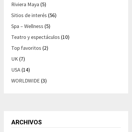
Riviera Maya
(5)
Sitios de interés
(56)
Spa – Wellness
(5)
Teatro y espectáculos
(10)
Top favoritos
(2)
UK
(7)
USA
(14)
WORLDWIDE
(3)
ARCHIVOS