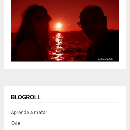
BLOGROLL
Aprende a matar
Evie