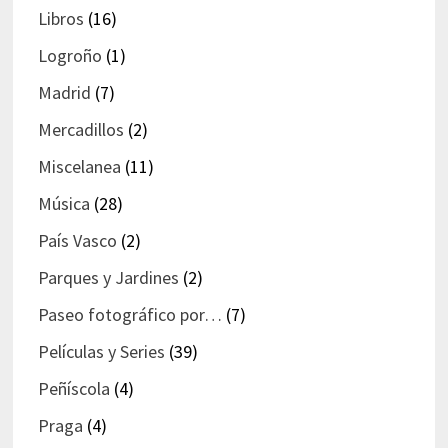
Libros
(16)
Logroño
(1)
Madrid
(7)
Mercadillos
(2)
Miscelanea
(11)
Música
(28)
País Vasco
(2)
Parques y Jardines
(2)
Paseo fotográfico por…
(7)
Películas y Series
(39)
Peñíscola
(4)
Praga
(4)