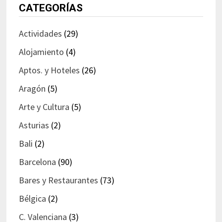
CATEGORÍAS
Actividades
(29)
Alojamiento
(4)
Aptos. y Hoteles
(26)
Aragón
(5)
Arte y Cultura
(5)
Asturias
(2)
Bali
(2)
Barcelona
(90)
Bares y Restaurantes
(73)
Bélgica
(2)
C. Valenciana
(3)