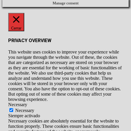
Manage consent
Cerrar
PRIVACY OVERVIEW
This website uses cookies to improve your experience while
you navigate through the website. Out of these, the cookies
that are categorized as necessary are stored on your browser
as they are essential for the working of basic functionalities of
the website. We also use third-party cookies that help us
analyze and understand how you use this website. These
cookies will be stored in your browser only with your
consent. You also have the option to opt-out of these cookies.
But opting out of some of these cookies may affect your
browsing experience.
Necessary
Necessary
Siempre activado
Necessary cookies are absolutely essential for the website to
function properly. These cookies ensure basic functionalities