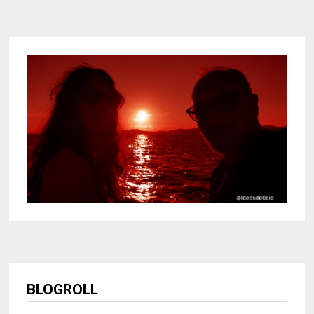
BLOGROLL