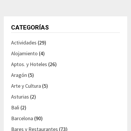
CATEGORÍAS
Actividades
(29)
Alojamiento
(4)
Aptos. y Hoteles
(26)
Aragón
(5)
Arte y Cultura
(5)
Asturias
(2)
Bali
(2)
Barcelona
(90)
Bares y Restaurantes
(73)