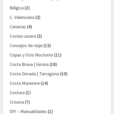
Bélgica
(2)
C. Valenciana
(3)
Canarias
(4)
Cocina casera
(3)
Consejos de viaje
(13)
Copas y Ocio Nocturno
(11)
Costa Brava | Girona
(18)
Costa Dorada | Tarragona
(10)
Costa Maresme
(14)
Costura
(1)
Croacia
(7)
DIY – Manualidades
(1)