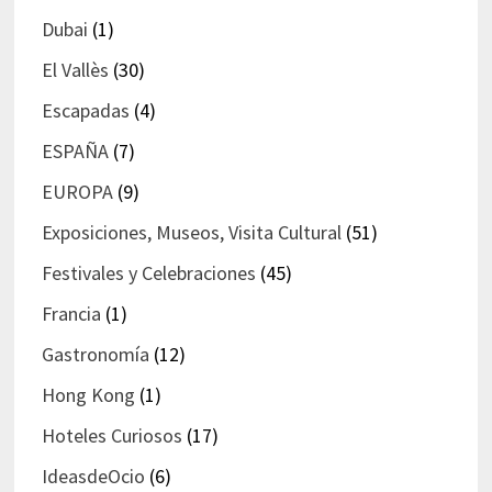
Dubai
(1)
El Vallès
(30)
Escapadas
(4)
ESPAÑA
(7)
EUROPA
(9)
Exposiciones, Museos, Visita Cultural
(51)
Festivales y Celebraciones
(45)
Francia
(1)
Gastronomía
(12)
Hong Kong
(1)
Hoteles Curiosos
(17)
IdeasdeOcio
(6)