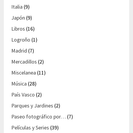
Italia
(9)
Japón
(9)
Libros
(16)
Logroño
(1)
Madrid
(7)
Mercadillos
(2)
Miscelanea
(11)
Música
(28)
País Vasco
(2)
Parques y Jardines
(2)
Paseo fotográfico por…
(7)
Películas y Series
(39)