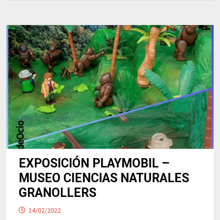
EXPOSICIÓN PLAYMOBIL –
MUSEO CIENCIAS NATURALES
GRANOLLERS
14/02/2022