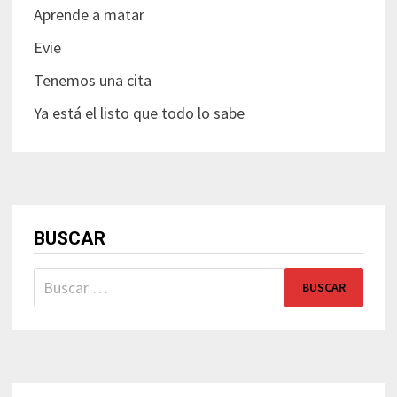
Aprende a matar
Evie
Tenemos una cita
Ya está el listo que todo lo sabe
BUSCAR
Buscar: