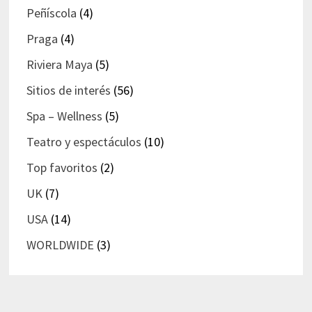
Peñíscola
(4)
Praga
(4)
Riviera Maya
(5)
Sitios de interés
(56)
Spa – Wellness
(5)
Teatro y espectáculos
(10)
Top favoritos
(2)
UK
(7)
USA
(14)
WORLDWIDE
(3)