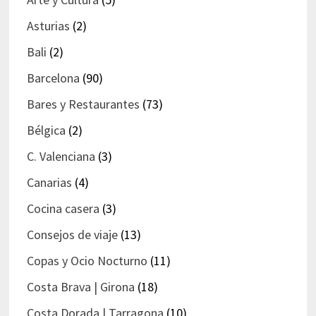
Asturias
(2)
Bali
(2)
Barcelona
(90)
Bares y Restaurantes
(73)
Bélgica
(2)
C. Valenciana
(3)
Canarias
(4)
Cocina casera
(3)
Consejos de viaje
(13)
Copas y Ocio Nocturno
(11)
Costa Brava | Girona
(18)
Costa Dorada | Tarragona
(10)