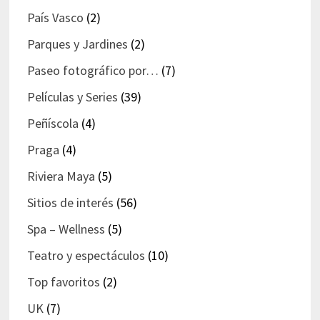
País Vasco
(2)
Parques y Jardines
(2)
Paseo fotográfico por…
(7)
Películas y Series
(39)
Peñíscola
(4)
Praga
(4)
Riviera Maya
(5)
Sitios de interés
(56)
Spa – Wellness
(5)
Teatro y espectáculos
(10)
Top favoritos
(2)
UK
(7)