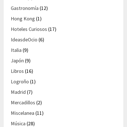
Gastronomía
(12)
Hong Kong
(1)
Hoteles Curiosos
(17)
IdeasdeOcio
(6)
Italia
(9)
Japón
(9)
Libros
(16)
Logroño
(1)
Madrid
(7)
Mercadillos
(2)
Miscelanea
(11)
Música
(28)