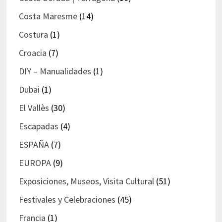
Costa Maresme
(14)
Costura
(1)
Croacia
(7)
DIY – Manualidades
(1)
Dubai
(1)
El Vallès
(30)
Escapadas
(4)
ESPAÑA
(7)
EUROPA
(9)
Exposiciones, Museos, Visita Cultural
(51)
Festivales y Celebraciones
(45)
Francia
(1)