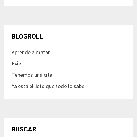
BLOGROLL
Aprende a matar
Evie
Tenemos una cita
Ya está el listo que todo lo sabe
BUSCAR