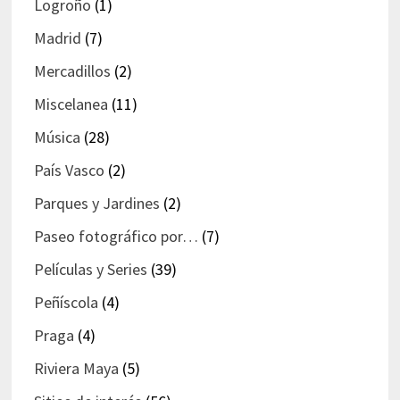
Logroño
(1)
Madrid
(7)
Mercadillos
(2)
Miscelanea
(11)
Música
(28)
País Vasco
(2)
Parques y Jardines
(2)
Paseo fotográfico por…
(7)
Películas y Series
(39)
Peñíscola
(4)
Praga
(4)
Riviera Maya
(5)