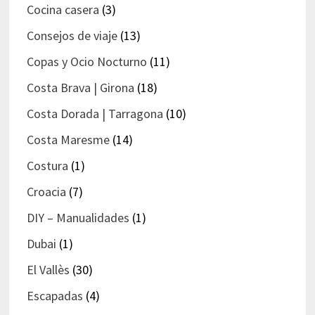
Cocina casera
(3)
Consejos de viaje
(13)
Copas y Ocio Nocturno
(11)
Costa Brava | Girona
(18)
Costa Dorada | Tarragona
(10)
Costa Maresme
(14)
Costura
(1)
Croacia
(7)
DIY – Manualidades
(1)
Dubai
(1)
El Vallès
(30)
Escapadas
(4)