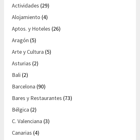
Actividades
(29)
Alojamiento
(4)
Aptos. y Hoteles
(26)
Aragón
(5)
Arte y Cultura
(5)
Asturias
(2)
Bali
(2)
Barcelona
(90)
Bares y Restaurantes
(73)
Bélgica
(2)
C. Valenciana
(3)
Canarias
(4)