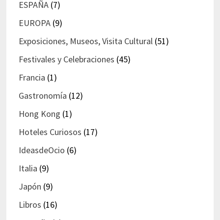
ESPAÑA
(7)
EUROPA
(9)
Exposiciones, Museos, Visita Cultural
(51)
Festivales y Celebraciones
(45)
Francia
(1)
Gastronomía
(12)
Hong Kong
(1)
Hoteles Curiosos
(17)
IdeasdeOcio
(6)
Italia
(9)
Japón
(9)
Libros
(16)