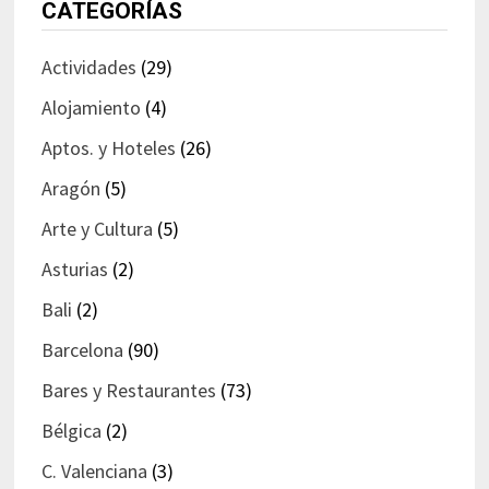
CATEGORÍAS
Actividades
(29)
Alojamiento
(4)
Aptos. y Hoteles
(26)
Aragón
(5)
Arte y Cultura
(5)
Asturias
(2)
Bali
(2)
Barcelona
(90)
Bares y Restaurantes
(73)
Bélgica
(2)
C. Valenciana
(3)