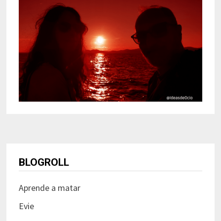
BLOGROLL
Aprende a matar
Evie