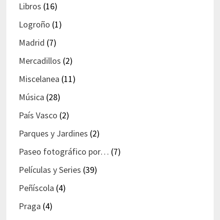
Libros
(16)
Logroño
(1)
Madrid
(7)
Mercadillos
(2)
Miscelanea
(11)
Música
(28)
País Vasco
(2)
Parques y Jardines
(2)
Paseo fotográfico por…
(7)
Películas y Series
(39)
Peñíscola
(4)
Praga
(4)