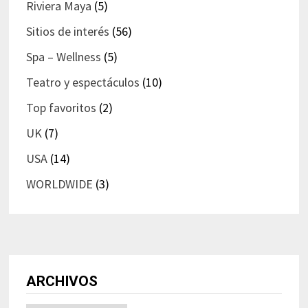
Riviera Maya
(5)
Sitios de interés
(56)
Spa – Wellness
(5)
Teatro y espectáculos
(10)
Top favoritos
(2)
UK
(7)
USA
(14)
WORLDWIDE
(3)
ARCHIVOS