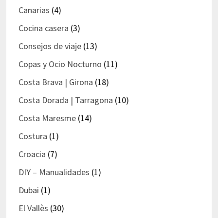
Canarias
(4)
Cocina casera
(3)
Consejos de viaje
(13)
Copas y Ocio Nocturno
(11)
Costa Brava | Girona
(18)
Costa Dorada | Tarragona
(10)
Costa Maresme
(14)
Costura
(1)
Croacia
(7)
DIY – Manualidades
(1)
Dubai
(1)
El Vallès
(30)