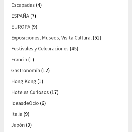
Escapadas
(4)
ESPAÑA
(7)
EUROPA
(9)
Exposiciones, Museos, Visita Cultural
(51)
Festivales y Celebraciones
(45)
Francia
(1)
Gastronomía
(12)
Hong Kong
(1)
Hoteles Curiosos
(17)
IdeasdeOcio
(6)
Italia
(9)
Japón
(9)