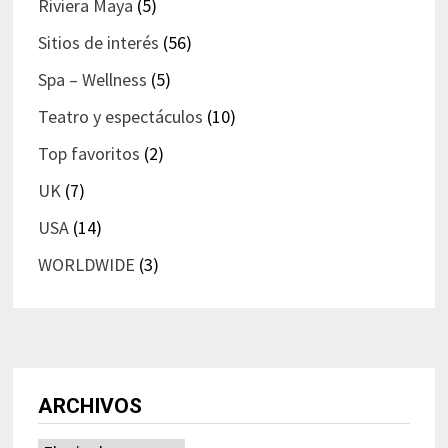
Riviera Maya
(5)
Sitios de interés
(56)
Spa – Wellness
(5)
Teatro y espectáculos
(10)
Top favoritos
(2)
UK
(7)
USA
(14)
WORLDWIDE
(3)
ARCHIVOS