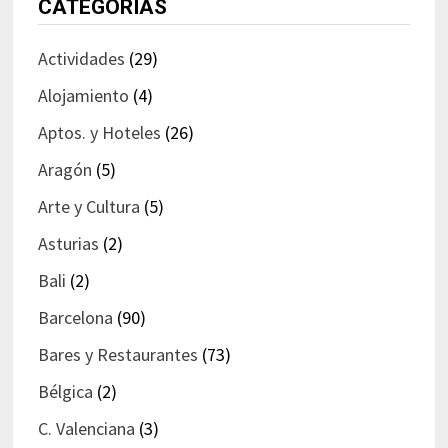
CATEGORÍAS
Actividades
(29)
Alojamiento
(4)
Aptos. y Hoteles
(26)
Aragón
(5)
Arte y Cultura
(5)
Asturias
(2)
Bali
(2)
Barcelona
(90)
Bares y Restaurantes
(73)
Bélgica
(2)
C. Valenciana
(3)