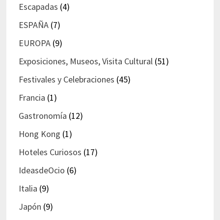
Escapadas
(4)
ESPAÑA
(7)
EUROPA
(9)
Exposiciones, Museos, Visita Cultural
(51)
Festivales y Celebraciones
(45)
Francia
(1)
Gastronomía
(12)
Hong Kong
(1)
Hoteles Curiosos
(17)
IdeasdeOcio
(6)
Italia
(9)
Japón
(9)