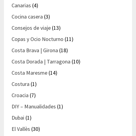
Canarias
(4)
Cocina casera
(3)
Consejos de viaje
(13)
Copas y Ocio Nocturno
(11)
Costa Brava | Girona
(18)
Costa Dorada | Tarragona
(10)
Costa Maresme
(14)
Costura
(1)
Croacia
(7)
DIY – Manualidades
(1)
Dubai
(1)
El Vallès
(30)