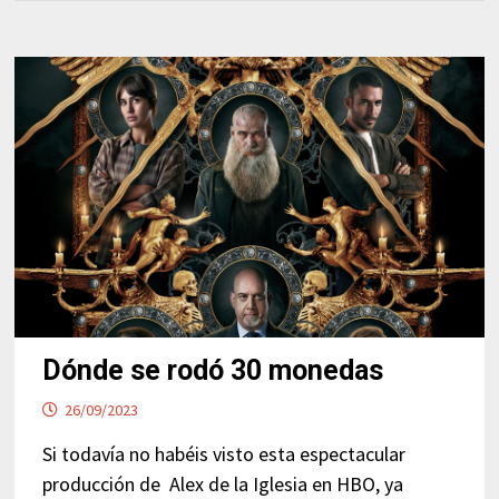
Dónde se rodó 30 monedas
26/09/2023
Si todavía no habéis visto esta espectacular
producción de Alex de la Iglesia en HBO, ya