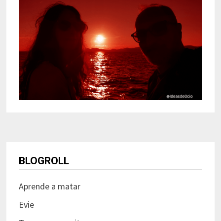
BLOGROLL
Aprende a matar
Evie