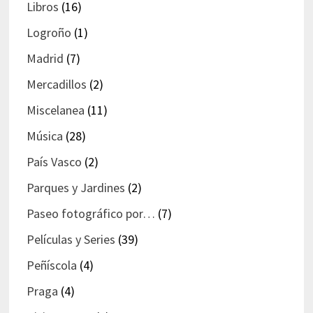
Libros
(16)
Logroño
(1)
Madrid
(7)
Mercadillos
(2)
Miscelanea
(11)
Música
(28)
País Vasco
(2)
Parques y Jardines
(2)
Paseo fotográfico por…
(7)
Películas y Series
(39)
Peñíscola
(4)
Praga
(4)