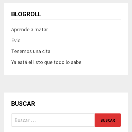
BLOGROLL
Aprende a matar
Evie
Tenemos una cita
Ya está el listo que todo lo sabe
BUSCAR
Buscar: