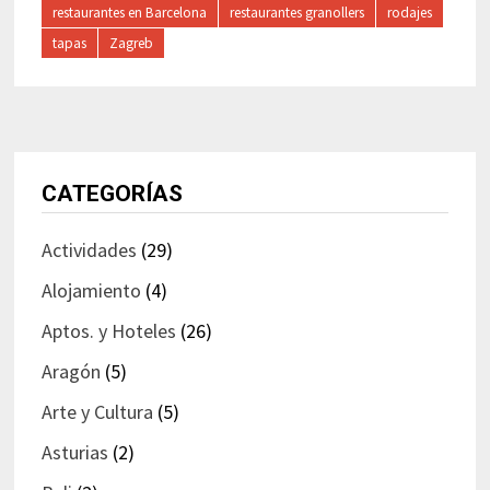
restaurantes en Barcelona
restaurantes granollers
rodajes
tapas
Zagreb
CATEGORÍAS
Actividades
(29)
Alojamiento
(4)
Aptos. y Hoteles
(26)
Aragón
(5)
Arte y Cultura
(5)
Asturias
(2)