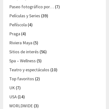
Paseo fotográfico por…
(7)
Películas y Series
(39)
Peñíscola
(4)
Praga
(4)
Riviera Maya
(5)
Sitios de interés
(56)
Spa – Wellness
(5)
Teatro y espectáculos
(10)
Top favoritos
(2)
UK
(7)
USA
(14)
WORLDWIDE
(3)