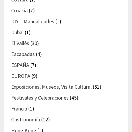
Croacia
(7)
DIY – Manualidades
(1)
Dubai
(1)
El Vallès
(30)
Escapadas
(4)
ESPAÑA
(7)
EUROPA
(9)
Exposiciones, Museos, Visita Cultural
(51)
Festivales y Celebraciones
(45)
Francia
(1)
Gastronomía
(12)
Hong Kong
(1)