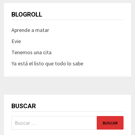
BLOGROLL
Aprende a matar
Evie
Tenemos una cita
Ya está el listo que todo lo sabe
BUSCAR
Buscar: