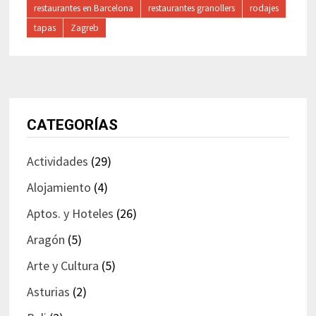
restaurantes en Barcelona
restaurantes granollers
rodajes
tapas
Zagreb
CATEGORÍAS
Actividades
(29)
Alojamiento
(4)
Aptos. y Hoteles
(26)
Aragón
(5)
Arte y Cultura
(5)
Asturias
(2)