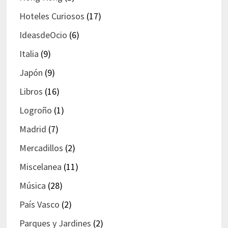
Hoteles Curiosos
(17)
IdeasdeOcio
(6)
Italia
(9)
Japón
(9)
Libros
(16)
Logroño
(1)
Madrid
(7)
Mercadillos
(2)
Miscelanea
(11)
Música
(28)
País Vasco
(2)
Parques y Jardines
(2)