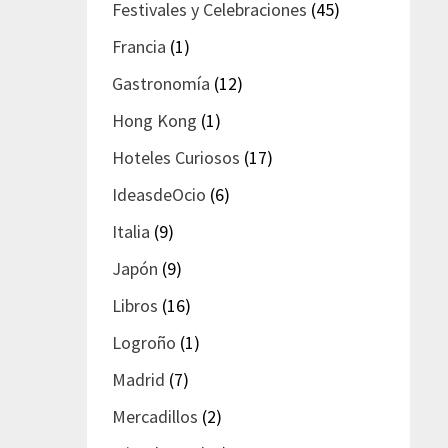
Festivales y Celebraciones
(45)
Francia
(1)
Gastronomía
(12)
Hong Kong
(1)
Hoteles Curiosos
(17)
IdeasdeOcio
(6)
Italia
(9)
Japón
(9)
Libros
(16)
Logroño
(1)
Madrid
(7)
Mercadillos
(2)