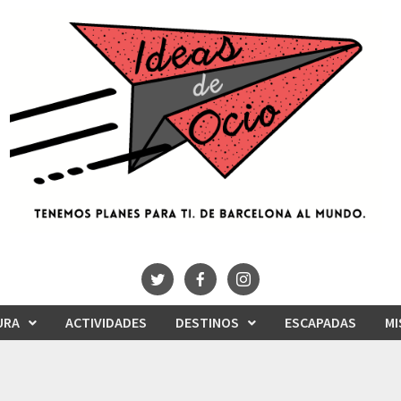
URA
ACTIVIDADES
DESTINOS
ESCAPADAS
MI