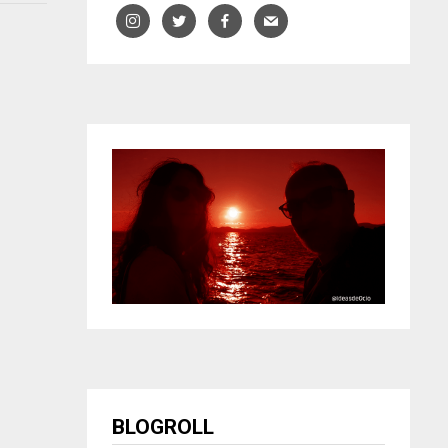
BLOGROLL