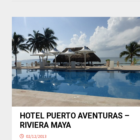
HOTEL PUERTO AVENTURAS –
RIVIERA MAYA
02/12/2013