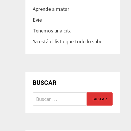
Aprende a matar
Evie
Tenemos una cita
Ya está el listo que todo lo sabe
BUSCAR
Buscar: