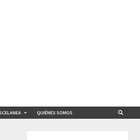
SCELANEA
QUIÉNES SOMOS