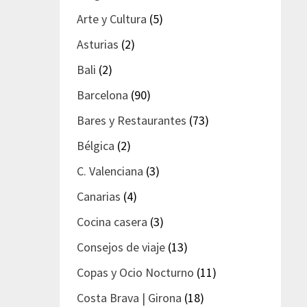
Arte y Cultura
(5)
Asturias
(2)
Bali
(2)
Barcelona
(90)
Bares y Restaurantes
(73)
Bélgica
(2)
C. Valenciana
(3)
Canarias
(4)
Cocina casera
(3)
Consejos de viaje
(13)
Copas y Ocio Nocturno
(11)
Costa Brava | Girona
(18)