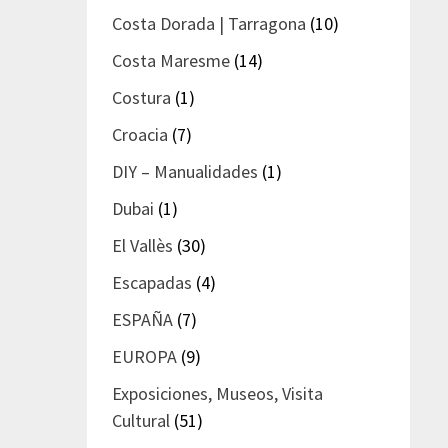
Costa Dorada | Tarragona
(10)
Costa Maresme
(14)
Costura
(1)
Croacia
(7)
DIY – Manualidades
(1)
Dubai
(1)
El Vallès
(30)
Escapadas
(4)
ESPAÑA
(7)
EUROPA
(9)
Exposiciones, Museos, Visita
Cultural
(51)