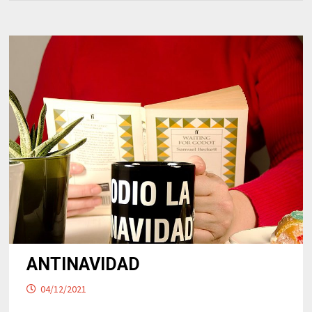
ANTINAVIDAD
04/12/2021