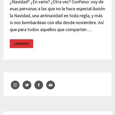
¿Navidad? ¿En serio? ¿Otra vez? Confieso: soy de
esas personas a las que no le hace especial ilusión
la Navidad, una antinavidad en toda regla, y más
si nos bombardean con ella desde noviembre. Así
que para todos aquellos que comparten …
ANTINAVIDAD
LEER MÁS