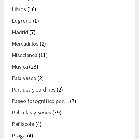
Libros
(16)
Logroño
(1)
Madrid
(7)
Mercadillos
(2)
Miscelanea
(11)
Música
(28)
País Vasco
(2)
Parques y Jardines
(2)
Paseo fotográfico por…
(7)
Películas y Series
(39)
Peñíscola
(4)
Praga
(4)