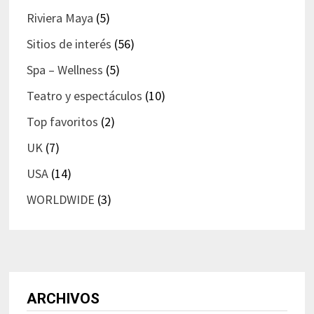
Riviera Maya
(5)
Sitios de interés
(56)
Spa – Wellness
(5)
Teatro y espectáculos
(10)
Top favoritos
(2)
UK
(7)
USA
(14)
WORLDWIDE
(3)
ARCHIVOS