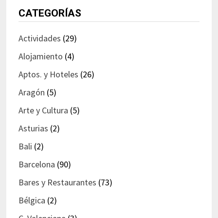
CATEGORÍAS
Actividades
(29)
Alojamiento
(4)
Aptos. y Hoteles
(26)
Aragón
(5)
Arte y Cultura
(5)
Asturias
(2)
Bali
(2)
Barcelona
(90)
Bares y Restaurantes
(73)
Bélgica
(2)