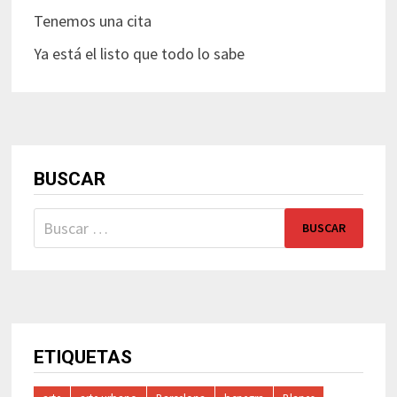
Tenemos una cita
Ya está el listo que todo lo sabe
BUSCAR
Buscar:
ETIQUETAS