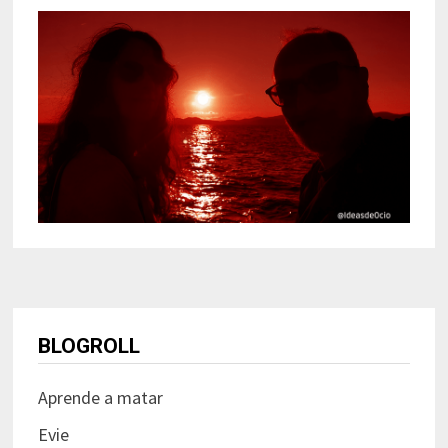
BLOGROLL
Aprende a matar
Evie