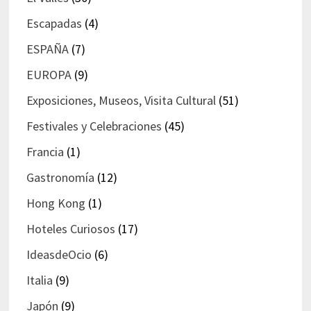
Escapadas
(4)
ESPAÑA
(7)
EUROPA
(9)
Exposiciones, Museos, Visita Cultural
(51)
Festivales y Celebraciones
(45)
Francia
(1)
Gastronomía
(12)
Hong Kong
(1)
Hoteles Curiosos
(17)
IdeasdeOcio
(6)
Italia
(9)
Japón
(9)