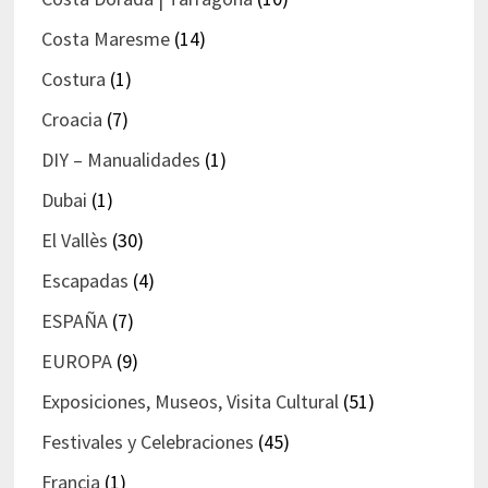
Costa Maresme
(14)
Costura
(1)
Croacia
(7)
DIY – Manualidades
(1)
Dubai
(1)
El Vallès
(30)
Escapadas
(4)
ESPAÑA
(7)
EUROPA
(9)
Exposiciones, Museos, Visita Cultural
(51)
Festivales y Celebraciones
(45)
Francia
(1)