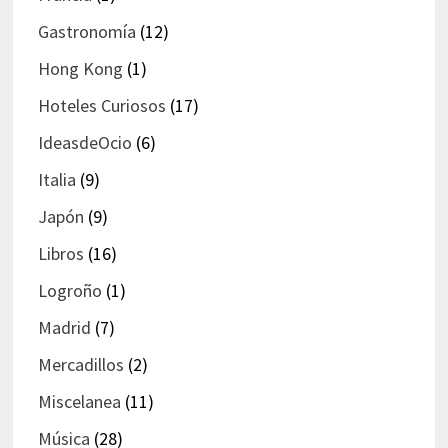
Gastronomía
(12)
Hong Kong
(1)
Hoteles Curiosos
(17)
IdeasdeOcio
(6)
Italia
(9)
Japón
(9)
Libros
(16)
Logroño
(1)
Madrid
(7)
Mercadillos
(2)
Miscelanea
(11)
Música
(28)