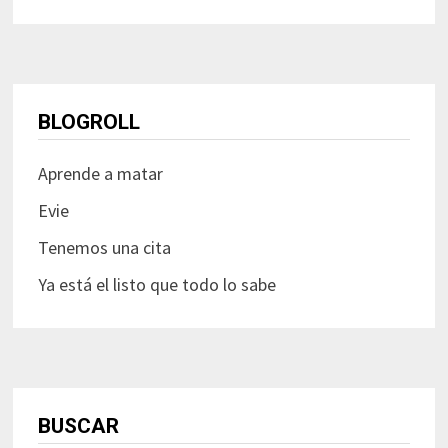
BLOGROLL
Aprende a matar
Evie
Tenemos una cita
Ya está el listo que todo lo sabe
BUSCAR