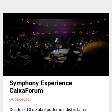
Symphony Experience
CaixaForum
09/04/2021
Desde el 10 de abril podemos disfrutar en