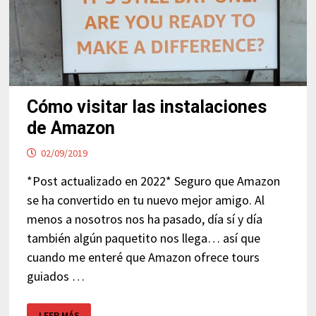
Cómo visitar las instalaciones
de Amazon
02/09/2019
*Post actualizado en 2022* Seguro que Amazon
se ha convertido en tu nuevo mejor amigo. Al
menos a nosotros nos ha pasado, día sí y día
también algún paquetito nos llega… así que
cuando me enteré que Amazon ofrece tours
guiados …
CÓMO
LEER MÁS