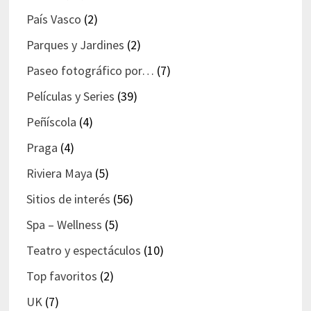
País Vasco
(2)
Parques y Jardines
(2)
Paseo fotográfico por…
(7)
Películas y Series
(39)
Peñíscola
(4)
Praga
(4)
Riviera Maya
(5)
Sitios de interés
(56)
Spa – Wellness
(5)
Teatro y espectáculos
(10)
Top favoritos
(2)
UK
(7)