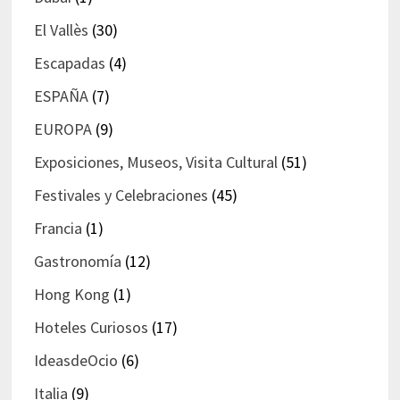
El Vallès
(30)
Escapadas
(4)
ESPAÑA
(7)
EUROPA
(9)
Exposiciones, Museos, Visita Cultural
(51)
Festivales y Celebraciones
(45)
Francia
(1)
Gastronomía
(12)
Hong Kong
(1)
Hoteles Curiosos
(17)
IdeasdeOcio
(6)
Italia
(9)