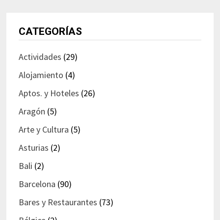
CATEGORÍAS
Actividades
(29)
Alojamiento
(4)
Aptos. y Hoteles
(26)
Aragón
(5)
Arte y Cultura
(5)
Asturias
(2)
Bali
(2)
Barcelona
(90)
Bares y Restaurantes
(73)