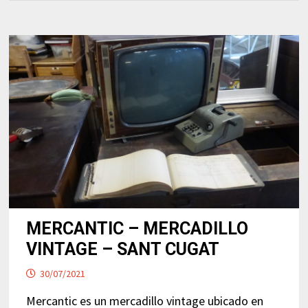
MERCANTIC – MERCADILLO
VINTAGE – SANT CUGAT
30/07/2021
Mercantic es un mercadillo vintage ubicado en