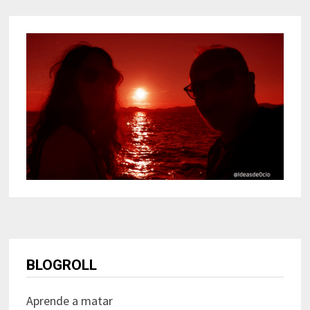
BLOGROLL
Aprende a matar