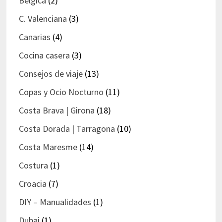
Bélgica
(2)
C. Valenciana
(3)
Canarias
(4)
Cocina casera
(3)
Consejos de viaje
(13)
Copas y Ocio Nocturno
(11)
Costa Brava | Girona
(18)
Costa Dorada | Tarragona
(10)
Costa Maresme
(14)
Costura
(1)
Croacia
(7)
DIY – Manualidades
(1)
Dubai
(1)