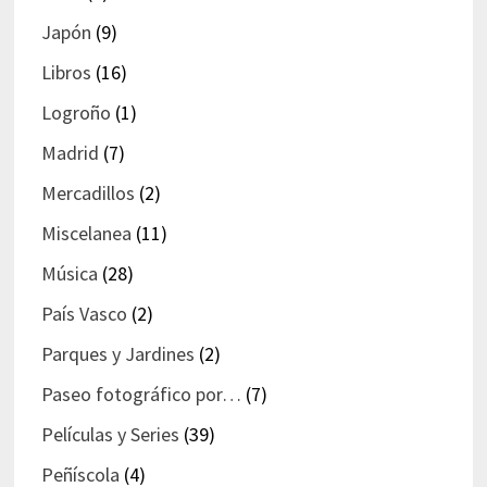
Japón
(9)
Libros
(16)
Logroño
(1)
Madrid
(7)
Mercadillos
(2)
Miscelanea
(11)
Música
(28)
País Vasco
(2)
Parques y Jardines
(2)
Paseo fotográfico por…
(7)
Películas y Series
(39)
Peñíscola
(4)