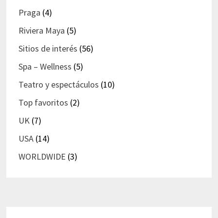
Praga
(4)
Riviera Maya
(5)
Sitios de interés
(56)
Spa – Wellness
(5)
Teatro y espectáculos
(10)
Top favoritos
(2)
UK
(7)
USA
(14)
WORLDWIDE
(3)