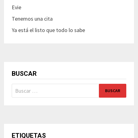
Evie
Tenemos una cita
Ya está el listo que todo lo sabe
BUSCAR
Buscar:
ETIQUETAS