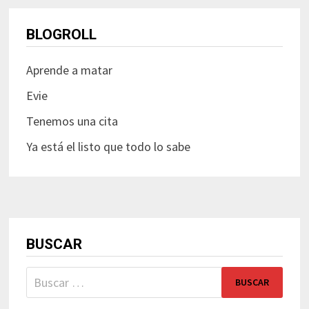
BLOGROLL
Aprende a matar
Evie
Tenemos una cita
Ya está el listo que todo lo sabe
BUSCAR
Buscar: