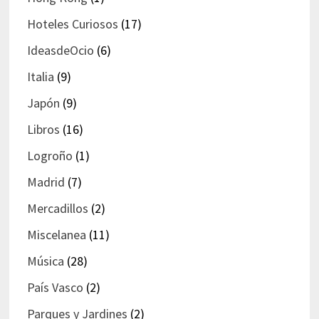
Hoteles Curiosos
(17)
IdeasdeOcio
(6)
Italia
(9)
Japón
(9)
Libros
(16)
Logroño
(1)
Madrid
(7)
Mercadillos
(2)
Miscelanea
(11)
Música
(28)
País Vasco
(2)
Parques y Jardines
(2)