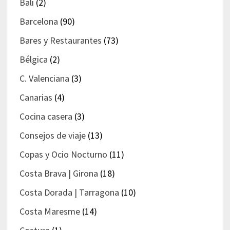
Bali
(2)
Barcelona
(90)
Bares y Restaurantes
(73)
Bélgica
(2)
C. Valenciana
(3)
Canarias
(4)
Cocina casera
(3)
Consejos de viaje
(13)
Copas y Ocio Nocturno
(11)
Costa Brava | Girona
(18)
Costa Dorada | Tarragona
(10)
Costa Maresme
(14)