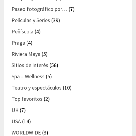
Paseo fotográfico por…
(7)
Películas y Series
(39)
Peñíscola
(4)
Praga
(4)
Riviera Maya
(5)
Sitios de interés
(56)
Spa – Wellness
(5)
Teatro y espectáculos
(10)
Top favoritos
(2)
UK
(7)
USA
(14)
WORLDWIDE
(3)