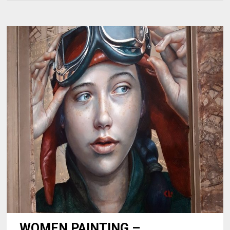
WOMEN PAINTING –